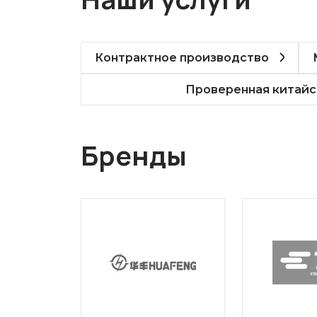
Контрактное производство
Проверенная китайс
Бренды