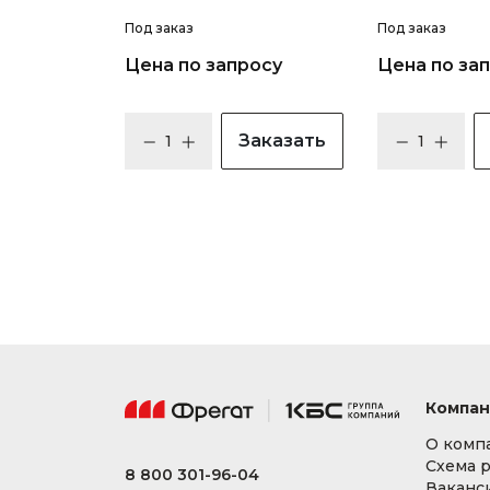
Под заказ
Под заказ
Цена по запросу
Цена по за
Заказать
Компан
О комп
Схема 
8 800 301-96-04
Ваканс