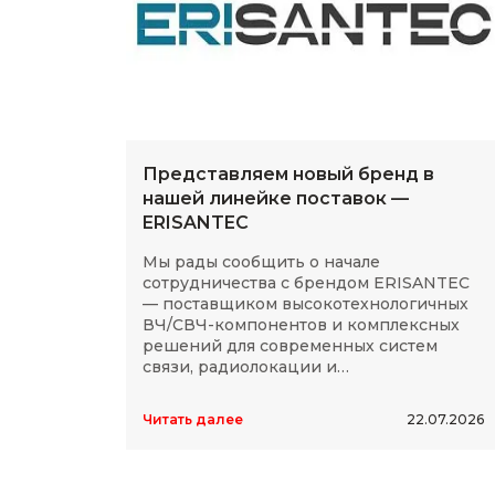
Представляем новый бренд в
нашей линейке поставок —
ERISANTEC
Мы рады сообщить о начале
сотрудничества с брендом ERISANTEC
— поставщиком высокотехнологичных
ВЧ/СВЧ-компонентов и комплексных
решений для современных систем
связи, радиолокации и
радиоэлектроники.
Читать далее
22.07.2026