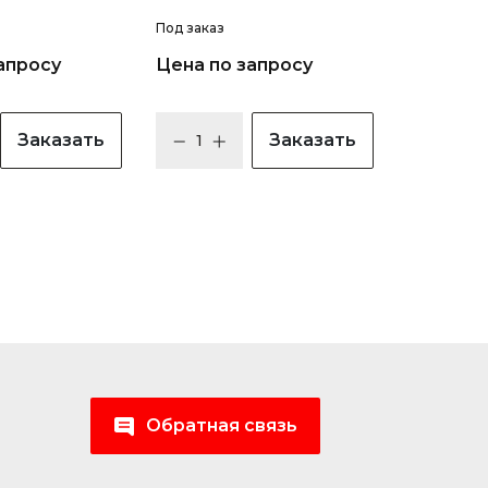
Под заказ
апросу
Цена по запросу
Заказать
Заказать
Обратная связь