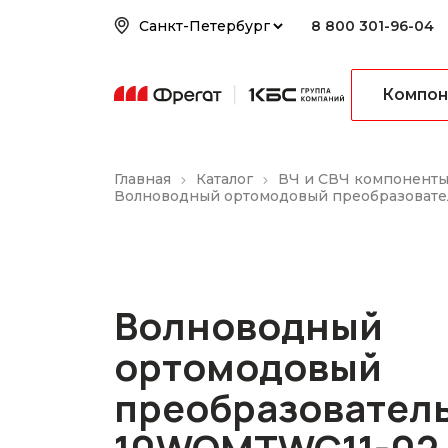
8 800 301-96-04
Компон
Главная
Каталог
ВЧ и СВЧ компонент
Волноводный ортомодовый преобразоват
Волноводный
ортомодовый
преобразователь