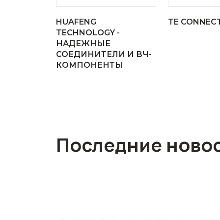
HUAFENG
TE CONNECT
TECHNOLOGY -
НАДЕЖНЫЕ
СОЕДИНИТЕЛИ И ВЧ-
КОМПОНЕНТЫ
Последние ново