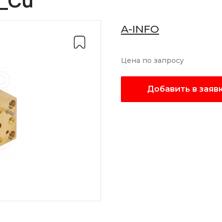
_Cu
A-INFO
Цена по запросу
Добавить в заяв