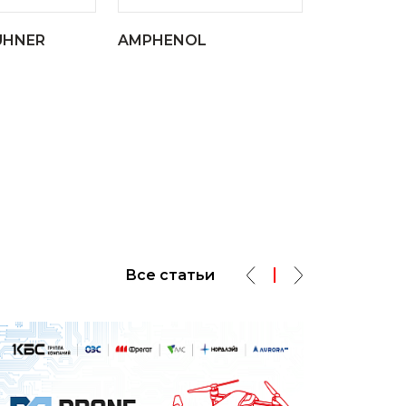
UHNER
AMPHENOL
Все статьи