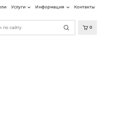
ели
Услуги
Информация
Контакты
0