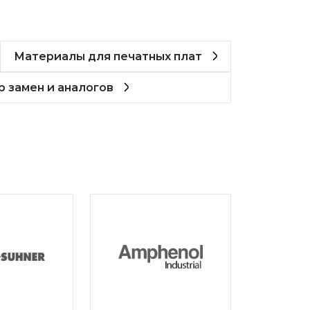
Материалы для печатных плат
 замен и аналогов