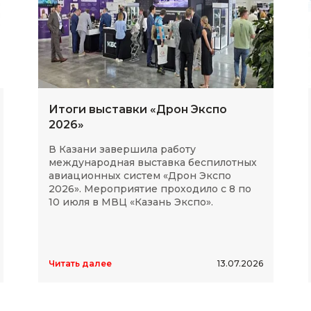
Итоги выставки «Дрон Экспо
2026»
В Казани завершила работу
международная выставка беспилотных
авиационных систем «Дрон Экспо
2026». Мероприятие проходило с 8 по
10 июля в МВЦ «Казань Экспо».
Читать далее
13.07.2026