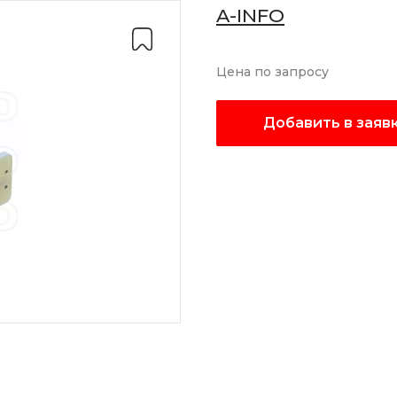
A-INFO
Цена по запросу
Добавить в заяв