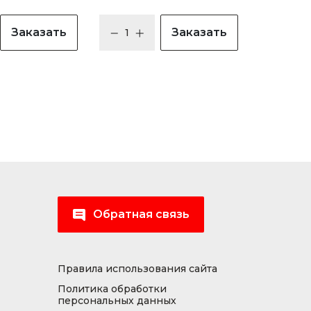
Заказать
Заказать
Обратная связь
Правила использования сайта
Политика обработки
персональных данных