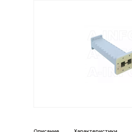
Описание
Характеристики