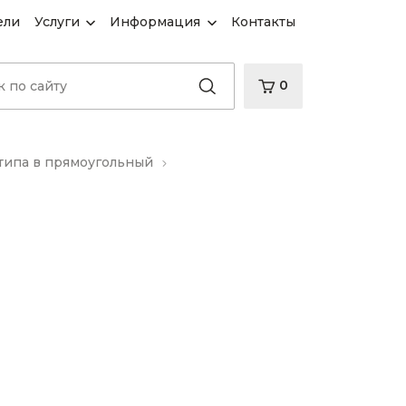
ели
Услуги
Информация
Контакты
0
типа в прямоугольный