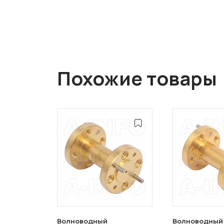
Похожие товары
Волноводный
Волноводный