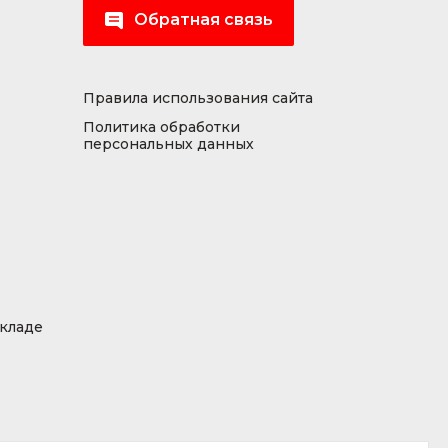
Обратная связь
Правила использования сайта
Политика обработки
персональных данных
складе