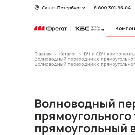
8 800 301-96-04
Компон
Главная
Каталог
ВЧ и СВЧ компонент
Волноводный переходник с прямоугольног
Волноводный переходник с прямоугольног
Волноводный пе
прямоугольного 
прямоугольный 