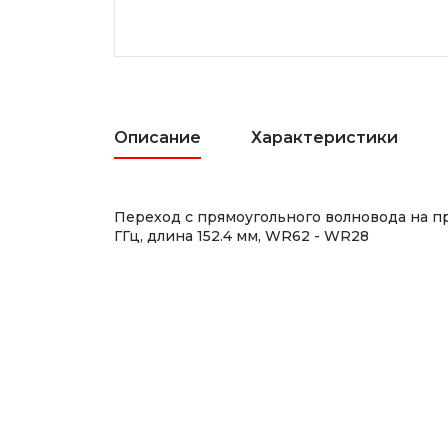
Описание
Характеристики
Переход с прямоугольного волновода на пр
ГГц, длина 152.4 мм, WR62 - WR28