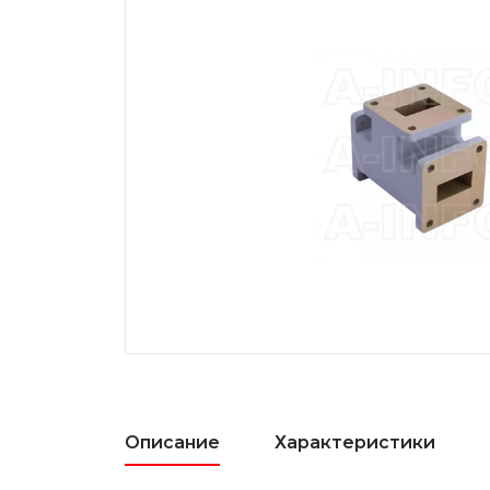
Описание
Характеристики