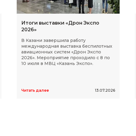
Итоги выставки «Дрон Экспо
2026»
В Казани завершила работу
международная выставка беспилотных
авиационных систем «Дрон Экспо
2026». Мероприятие проходило с 8 по
10 июля в МВЦ «Казань Экспо».
Читать далее
13.07.2026