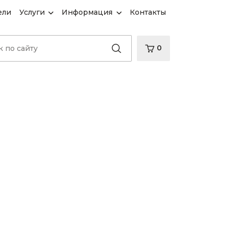
ели
Услуги
Информация
Контакты
0