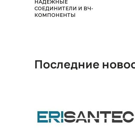
НАДЕЖНЫЕ
СОЕДИНИТЕЛИ И ВЧ-
КОМПОНЕНТЫ
Последние ново