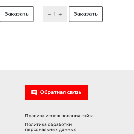
Заказать
Заказать
Обратная связь
Правила использования сайта
Политика обработки
персональных данных