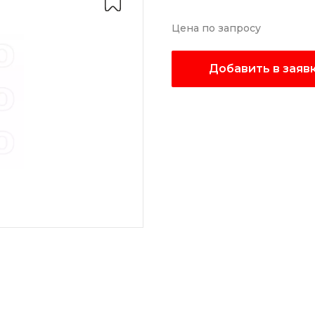
Цена по запросу
Добавить в заяв