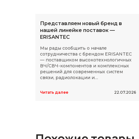
Представляем новый бренд в
нашей линейке поставок —
ERISANTEC
Мы рады сообщить о начале
сотрудничества с брендом ERISANTEC
— поставщиком высокотехнологичных
ВЧ/СВЧ-компонентов и комплексных
решений для современных систем
связи, радиолокации и
радиоэлектроники.
Читать далее
22.07.2026
Похожие товары