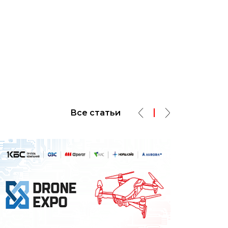
Все статьи