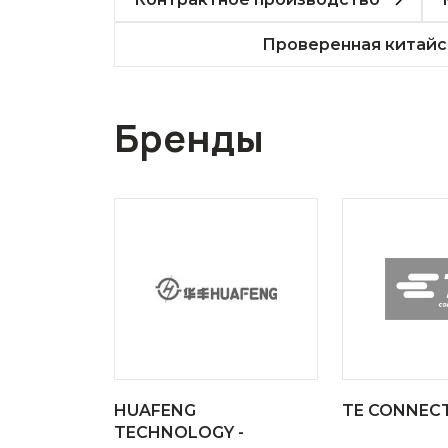
Проверенная китайс
Бренды
HUAFENG
TE CONNECT
TECHNOLOGY -