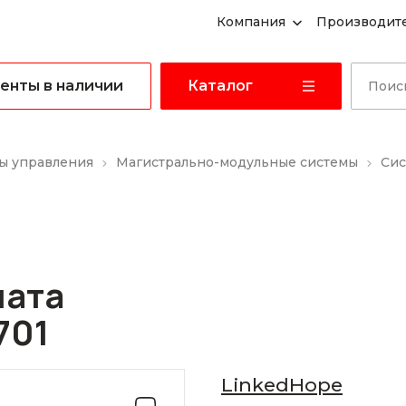
Компания
Производит
енты в наличии
Каталог
ы управления
Магистрально-модульные системы
Сис
лата
701
LinkedHope