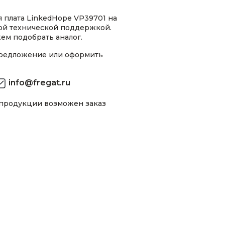
 плата LinkedHope VP39701 на
ной технической поддержкой.
ем подобрать аналог.
предложение или оформить
info@fregat.ru
 продукции возможен заказ