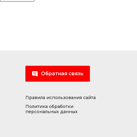
Обратная связь
Правила использования сайта
Политика обработки
персональных данных