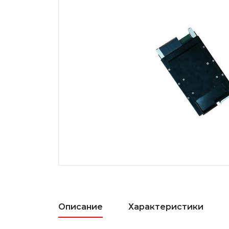
Описание
Характеристики