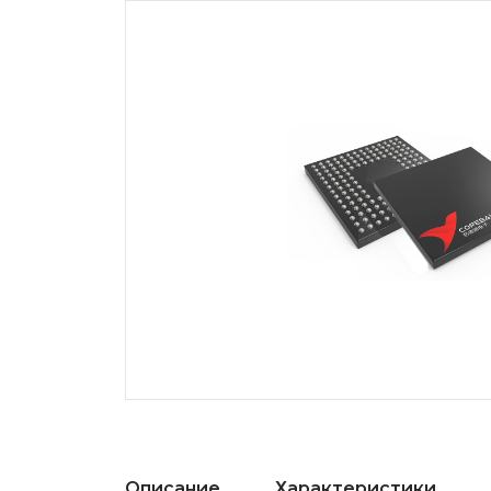
Описание
Характеристики