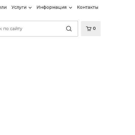
ели
Услуги
Информация
Контакты
0