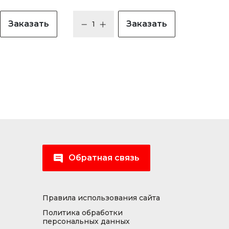
Заказать
Заказать
Обратная связь
Правила использования сайта
Политика обработки
персональных данных