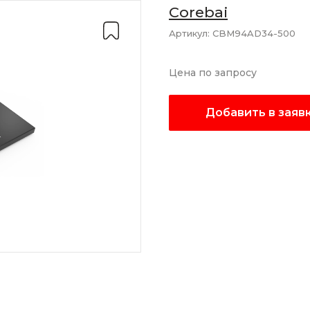
Corebai
Артикул:
CBM94AD34-500
Цена по запросу
Добавить в заяв