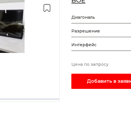
BOE
Диагональ
Разрешение
Интерфейс
Цена по запросу
Добавить в заяв