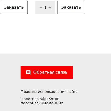
Заказать
Заказать
Обратная связь
Правила использования сайта
Политика обработки
персональных данных