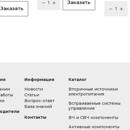
Заказать
Заказать
ия
Информация
Каталог
ании
Новости
Вторичные источники
электропитания
работы
Статьи
ии
Вопрос-ответ
Встраиваемые системы
База знаний
управления
одители
Контакты
ВЧ и СВЧ компоненты
Активные компоненты