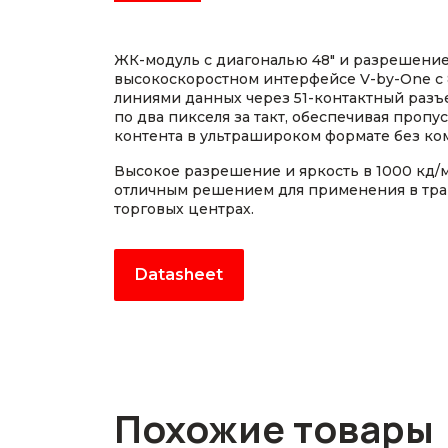
ЖК-модуль с диагональю 48" и разрешение
высокоскоростном интерфейсе V-by-One 
линиями данных через 51-контактный разъ
по два пикселя за такт, обеспечивая пропу
контента в ультрашироком формате без ко
Высокое разрешение и яркость в 1000 кд/м
отличным решением для применения в тра
торговых центрах.
Datasheet
Похожие товары