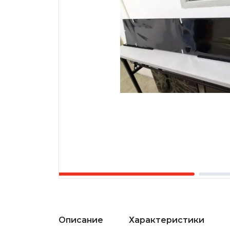
Описание
Характеристики