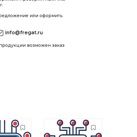
г.
предложение или оформить
info@fregat.ru
 продукции возможен заказ