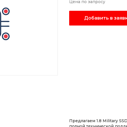
Цена по запросу
Добавить в заяв
Предлагаем 1.8 Military SS
полной технической подд