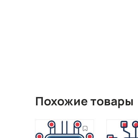
Похожие товары