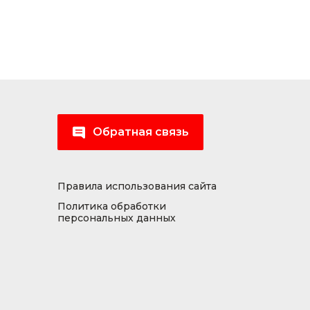
Обратная связь
Правила использования сайта
Политика обработки
персональных данных