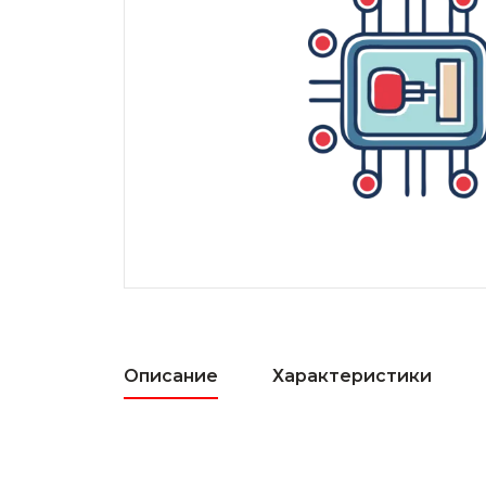
Описание
Характеристики