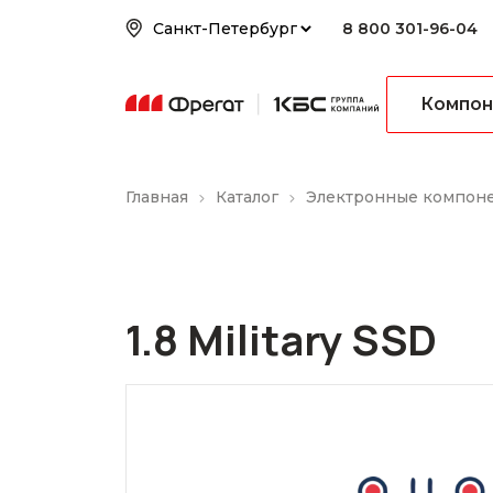
8 800 301-96-04
Компон
Главная
Каталог
Электронные компон
1.8 Military SSD