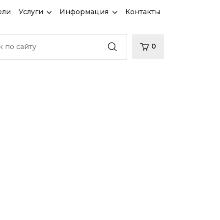
ели
Услуги
Информация
Контакты
0