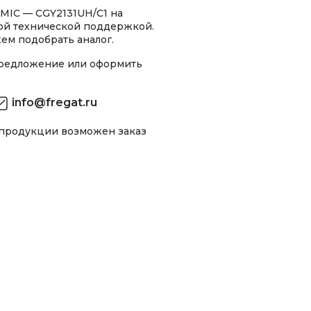
MIC — CGY2131UH/C1 на
ной технической поддержкой.
ем подобрать аналог.
предложение или оформить
info@fregat.ru
 продукции возможен заказ