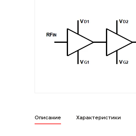
Описание
Характеристики