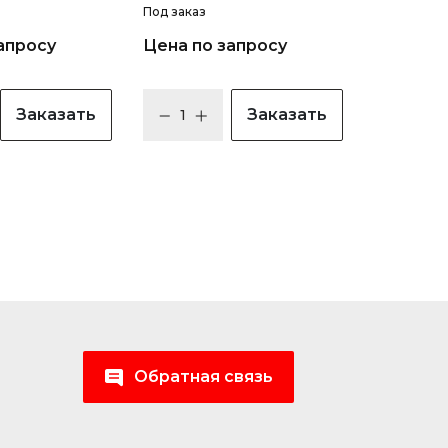
Под заказ
апросу
Цена по запросу
Заказать
Заказать
Обратная связь