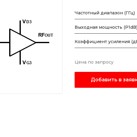
Частотный диапазон (ГГц)
Выходная мощность (P1dB)
Коэффициент усиления (д
Цена по запросу
Добавить в заяв