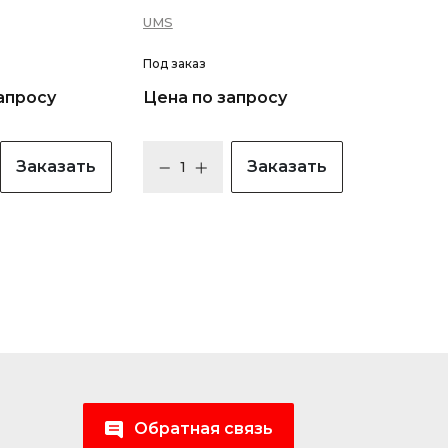
UMS
Под заказ
апросу
Цена по запросу
Заказать
Заказать
Обратная связь