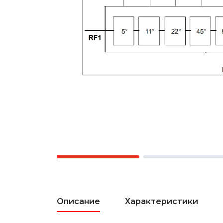
Описание
Характеристики