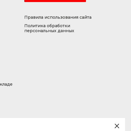
Правила использования сайта
Политика обработки
персональных данных
складе