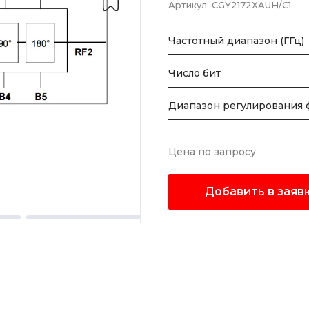
Артикул:
CGY2172XAUH/C1
Частотный диапазон (ГГц)
Число бит
Диапазон регулирования ф
Цена по запросу
Добавить в заяв