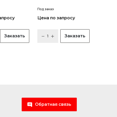
Под заказ
апросу
Цена по запросу
Заказать
Заказать
Обратная связь