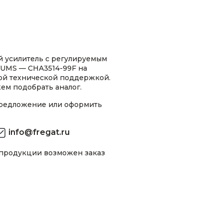
 усилитель с регулируемым
UMS — CHA3514-99F на
ной технической поддержкой.
ем подобрать аналог.
предложение или оформить
info@fregat.ru
 продукции возможен заказ