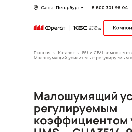
8 800 301-96-04
Компон
Главная
Каталог
ВЧ и СВЧ компонент
Малошумящий усилитель с регулируемым 
Малошумящий ус
регулируемым
коэффициентом 