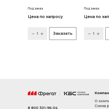
Под заказ
Под заказ
Цена по запросу
Цена по за
Заказать
Компан
О комп
Схема 
8 800 301-96-04