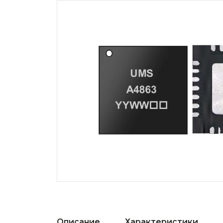
Описание
Характеристики