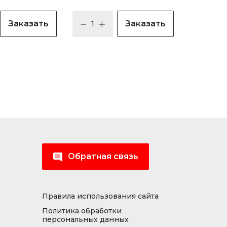
Заказать
Заказать
Обратная связь
Правила использования сайта
Политика обработки
персональных данных