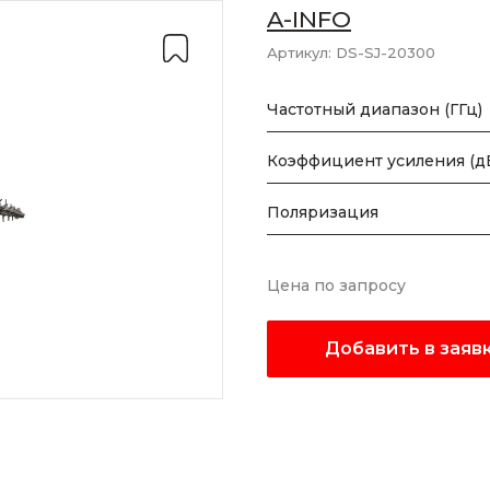
A-INFO
Артикул:
DS-SJ-20300
Частотный диапазон (ГГц)
Коэффициент усиления (д
Поляризация
Цена по запросу
Добавить в заяв