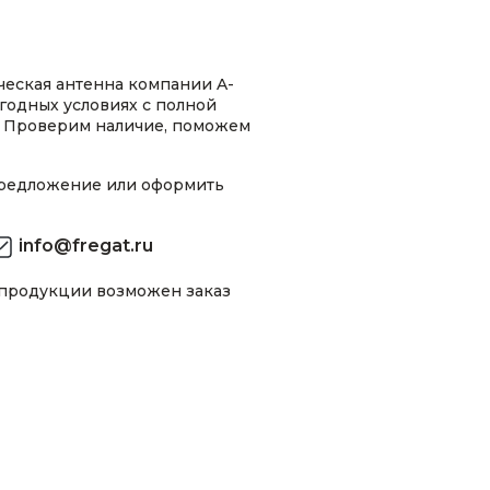
еская антенна компании A-
годных условиях с полной
 Проверим наличие, поможем
предложение или оформить
info@fregat.ru
 продукции возможен заказ