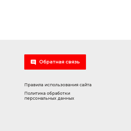
Обратная связь
Правила использования сайта
Политика обработки
персональных данных