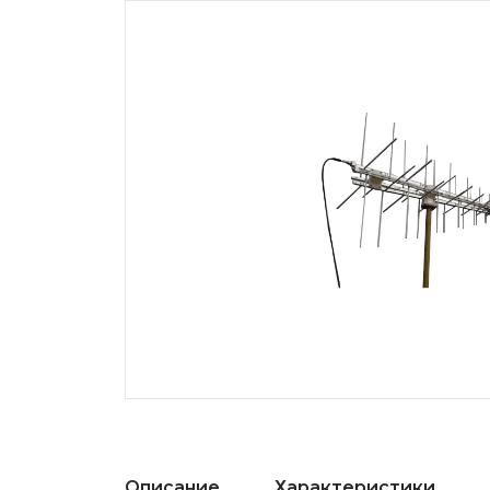
Описание
Характеристики