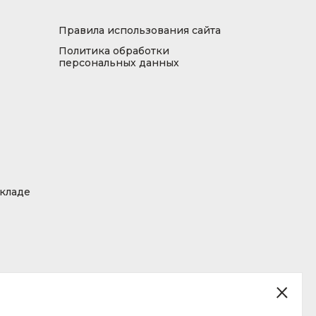
Правила использования сайта
Политика обработки
персональных данных
складе