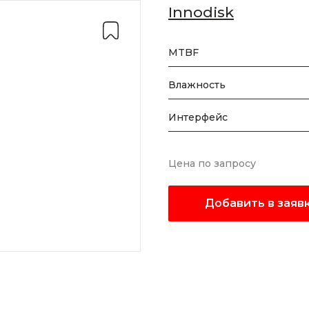
Innodisk
MTBF
Влажность
Интерфейс
Цена по запросу
Добавить в заяв