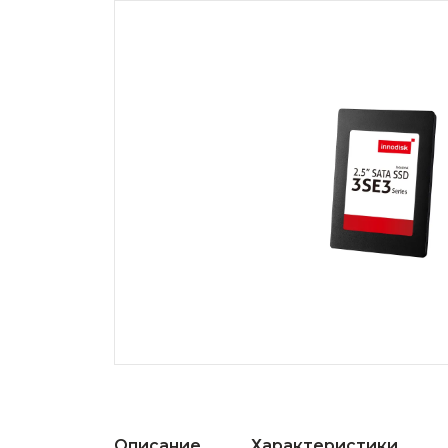
Описание
Характеристики