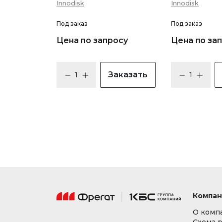
Innodisk
Innodisk
Под заказ
Под заказ
Цена по запросу
Цена по за
Заказать
Компан
О комп