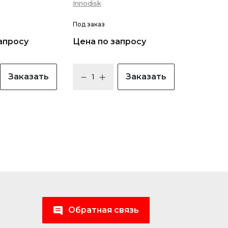
Innodisk
Под заказ
апросу
Цена по запросу
Заказать
Заказать
Обратная связь