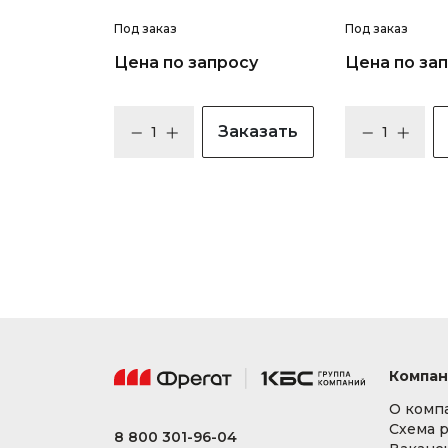
Под заказ
Под заказ
Цена по запросу
Цена по за
Заказать
Компан
О комп
Схема 
8 800 301-96-04