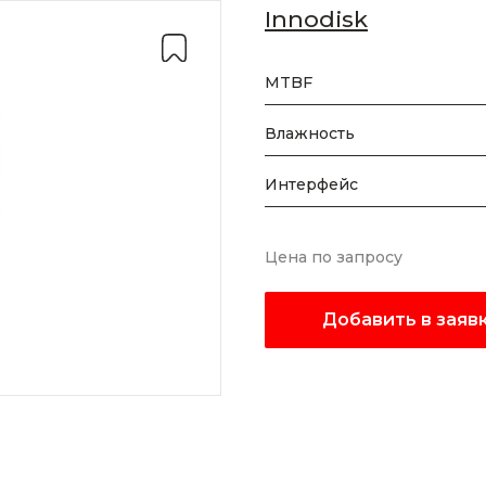
Innodisk
MTBF
Влажность
Интерфейс
Цена по запросу
Добавить в заяв