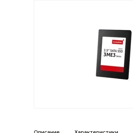
Описание
Характеристики