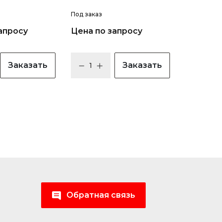
Под заказ
апросу
Цена по запросу
Заказать
Заказать
Обратная связь