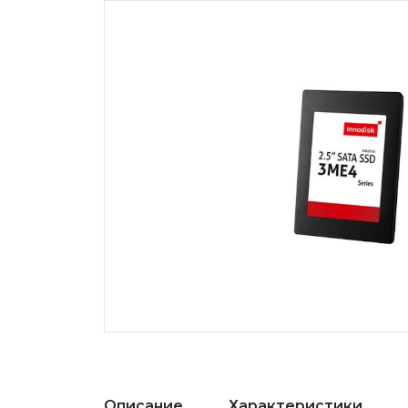
Описание
Характеристики