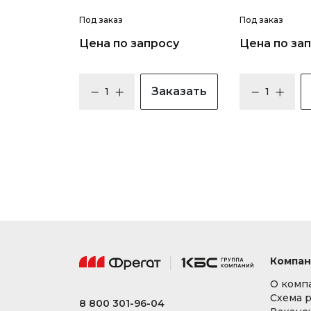
Под заказ
Под заказ
Цена по запросу
Цена по за
Заказать
Компан
О комп
Схема 
8 800 301-96-04