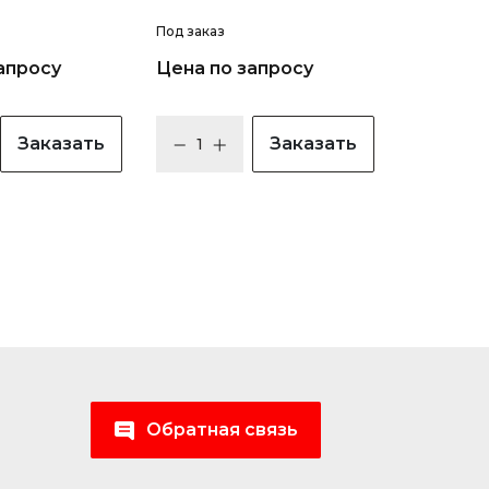
Под заказ
апросу
Цена по запросу
Заказать
Заказать
Обратная связь