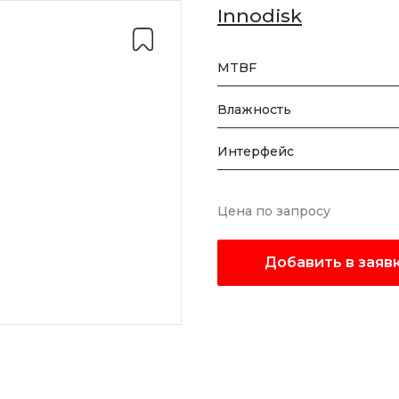
Innodisk
MTBF
Влажность
Интерфейс
Цена по запросу
Добавить в заяв