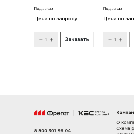
Под заказ
Под заказ
Цена по запросу
Цена по за
Заказать
Компан
О комп
Схема 
8 800 301-96-04