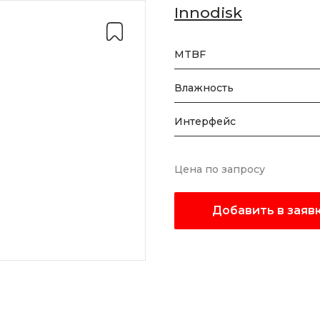
Innodisk
MTBF
Влажность
Интерфейс
Цена по запросу
Добавить в заяв