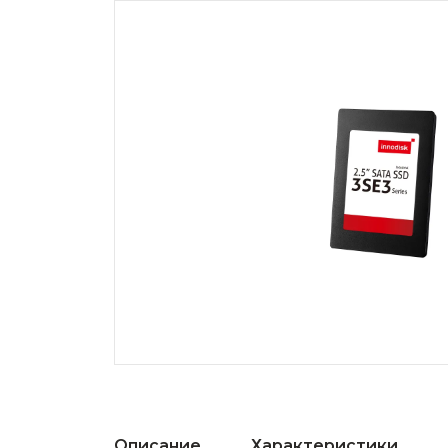
Описание
Характеристики