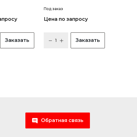
Под заказ
апросу
Цена по запросу
Заказать
Заказать
Обратная связь