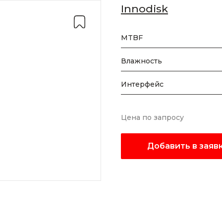
Innodisk
MTBF
Влажность
Интерфейс
Цена по запросу
Добавить в заяв