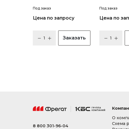
Под заказ
Под заказ
Цена по запросу
Цена по за
Заказать
Компан
О комп
Схема 
8 800 301-96-04