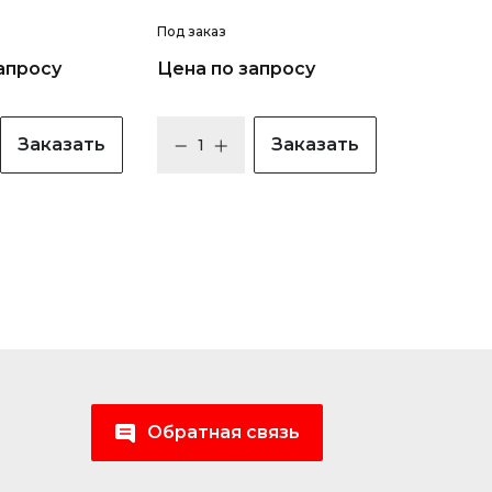
Под заказ
апросу
Цена по запросу
Заказать
Заказать
Обратная связь