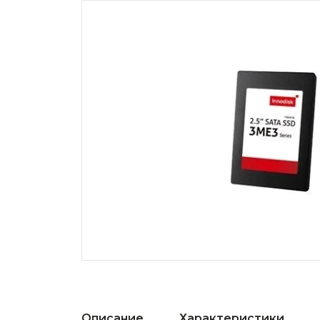
Описание
Характеристики