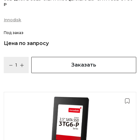
P
Innodisk
Под заказ
Цена по запросу
Заказать