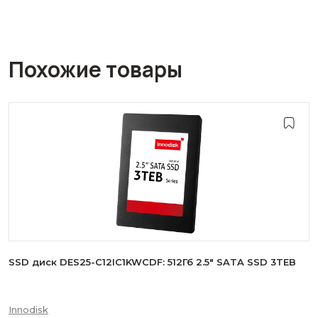
Похожие товары
SSD диск DES25-C12IC1KWCDF: 512Гб 2.5" SATA SSD 3TEB
Innodisk