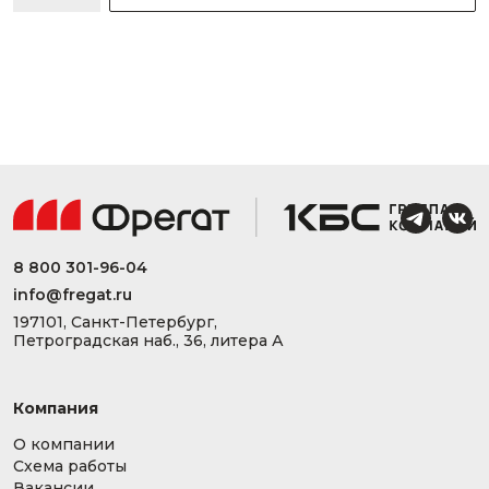
8 800 301-96-04
info@fregat.ru
197101, Санкт-Петербург,
Петроградская наб., 36, литера А
Компания
О компании
Схема работы
Вакансии