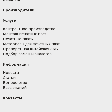
Производители
Услуги
Контрактное производство
Монтаж печатных плат
Печатные платы
Материалы для печатных плат
Проверенная китайская ЭКБ
Подбор замен и аналогов
Информация
Новости
Статьи
Вопрос-ответ
База знаний
Контакты