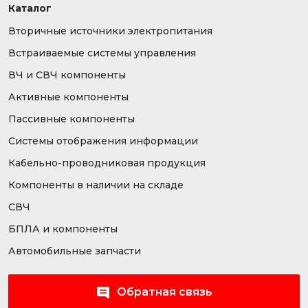
Каталог
Вторичные источники электропитания
Встраиваемые системы управления
ВЧ и СВЧ компоненты
Активные компоненты
Пассивные компоненты
Системы отображения информации
Кабельно-проводниковая продукция
Компоненты в наличии на складе
СВЧ
БПЛА и компоненты
Автомобильные запчасти
Обратная связь