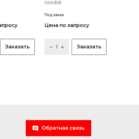
Innodisk
Под заказ
апросу
Цена по запросу
Заказать
Заказать
Обратная связь