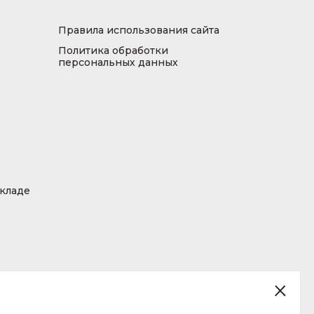
Правила использования сайта
Политика обработки
персональных данных
складе