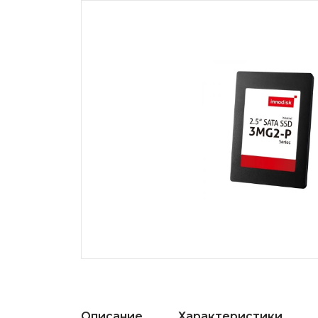
Описание
Характеристики