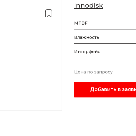
Innodisk
MTBF
Влажность
Интерфейс
Цена по запросу
Добавить в заяв