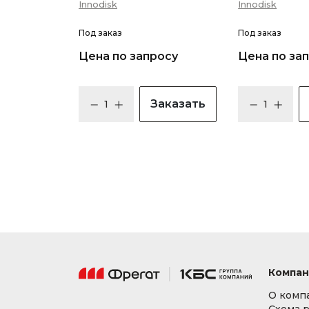
Innodisk
Innodisk
Под заказ
Под заказ
Цена по запросу
Цена по за
Заказать
Компан
О комп