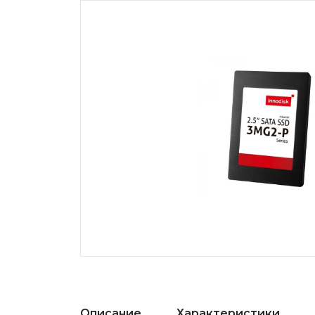
Описание
Характеристики