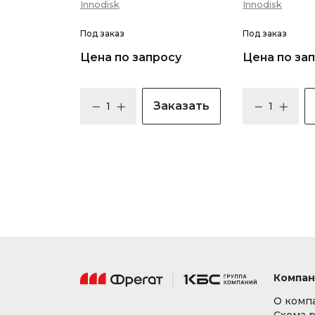
Innodisk
Innodisk
Под заказ
Под заказ
Цена по запросу
Цена по за
Заказать
Компан
О комп