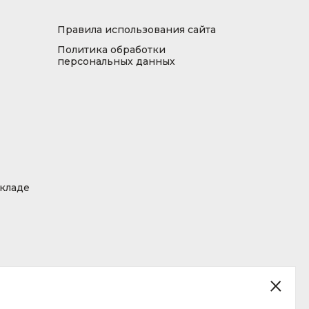
Правила использования сайта
Политика обработки
персональных данных
складе