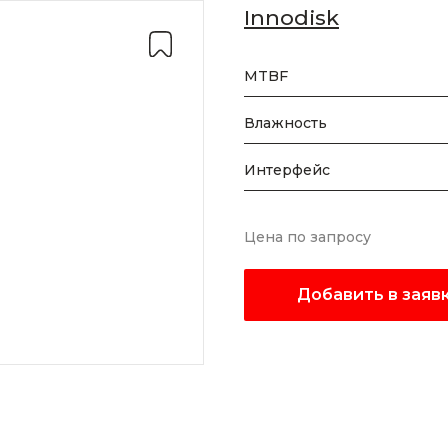
Innodisk
MTBF
Влажность
Интерфейс
Цена по запросу
Добавить в заяв