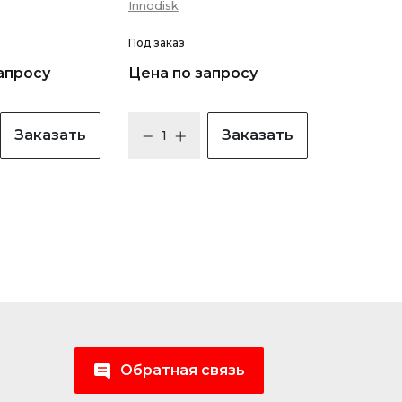
Innodisk
Под заказ
апросу
Цена по запросу
Заказать
Заказать
Обратная связь