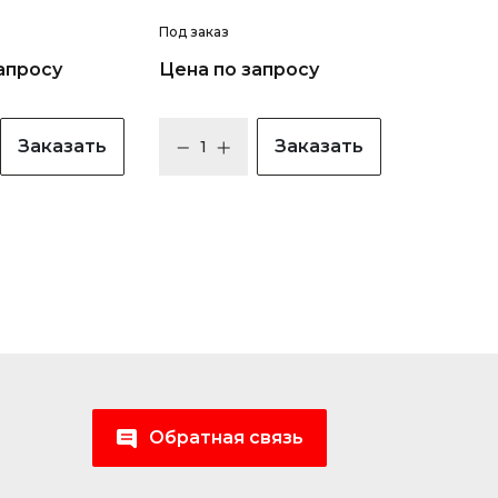
Под заказ
апросу
Цена по запросу
Заказать
Заказать
Обратная связь