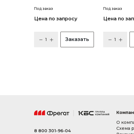
Под заказ
Под заказ
Цена по запросу
Цена по за
Заказать
Компан
О комп
Схема 
8 800 301-96-04