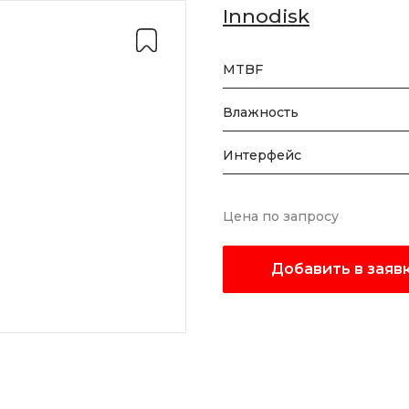
Innodisk
MTBF
Влажность
Интерфейс
Цена по запросу
Добавить в заяв