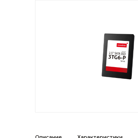
Описание
Характеристики