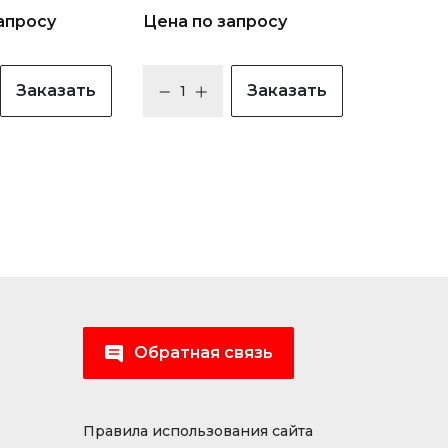
апросу
Цена по запросу
Заказать
Заказать
Обратная связь
Правила использования сайта