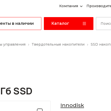
Компания
Производит
енты в наличии
Каталог
ы управления
Твердотельные накопители
SSD накоп
Гб SSD
Innodisk