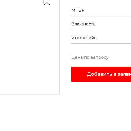
MTBF
Влажность
Интерфейс
Цена по запросу
Добавить в заяв