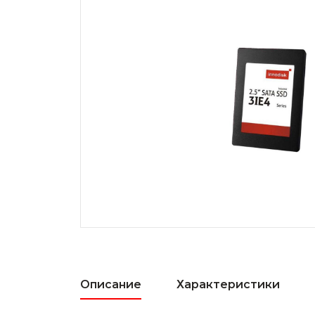
Описание
Характеристики