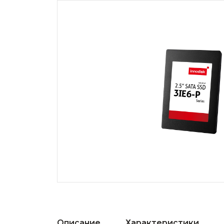
Описание
Характеристики