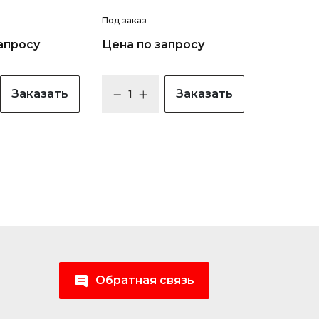
Под заказ
апросу
Цена по запросу
Заказать
Заказать
Обратная связь