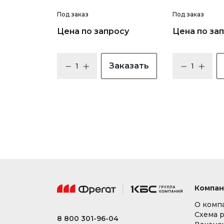
Под заказ
Под заказ
Цена по запросу
Цена по за
Заказать
Компан
О комп
Схема 
8 800 301-96-04