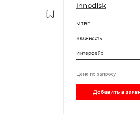
Innodisk
MTBF
Влажность
Интерфейс
Цена по запросу
Добавить в заяв