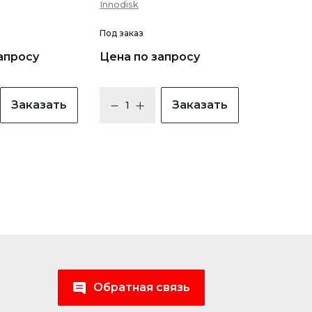
Innodisk
Под заказ
апросу
Цена по запросу
Заказать
Заказать
Обратная связь