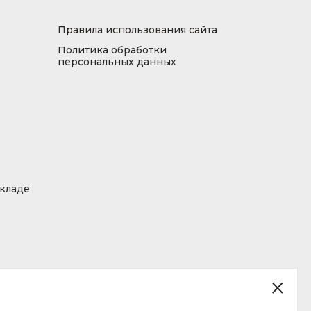
Правила использования сайта
Политика обработки
персональных данных
складе