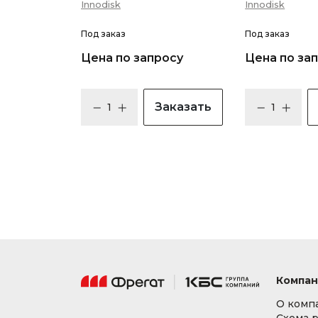
Innodisk
Innodisk
Под заказ
Под заказ
Цена по запросу
Цена по за
Заказать
Компан
О комп