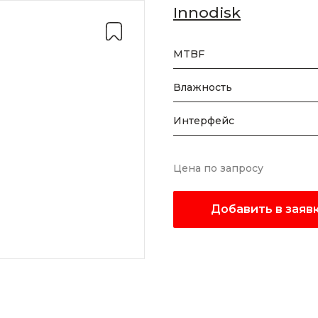
Innodisk
MTBF
Влажность
Интерфейс
Цена по запросу
Добавить в заяв