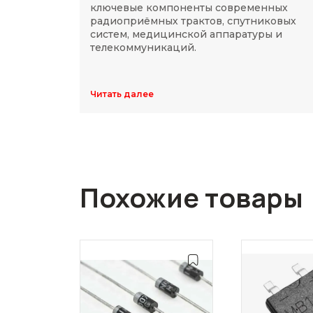
ключевые компоненты современных
радиоприёмных трактов, спутниковых
систем, медицинской аппаратуры и
телекоммуникаций.
Читать далее
Похожие товары