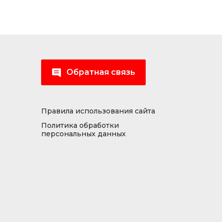
Обратная связь
Правила использования сайта
Политика обработки
персональных данных