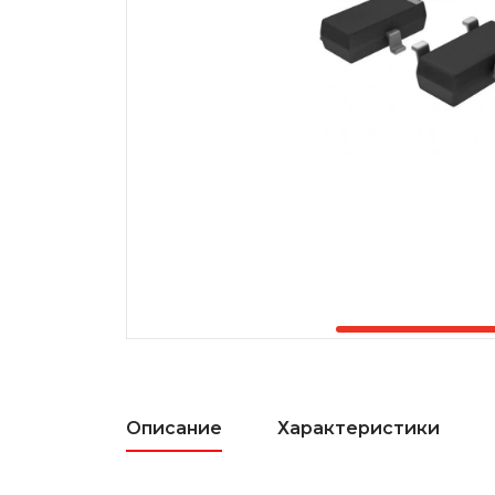
Описание
Характеристики