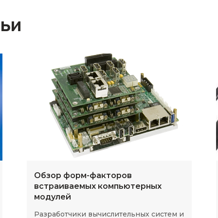
тьи
Обзор форм-факторов
встраиваемых компьютерных
модулей
Разработчики вычислительных систем и