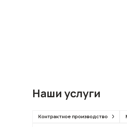
Наши услуги
Контрактное производство