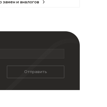
 замен и аналогов
Отправить