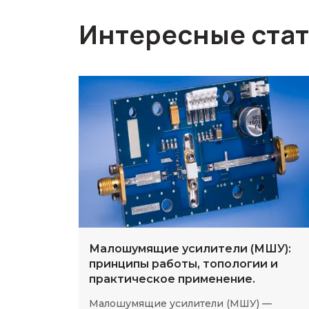
Интересные ста
Малошумящие усилители (МШУ):
принципы работы, топологии и
практическое применение.
Малошумящие усилители (МШУ) —