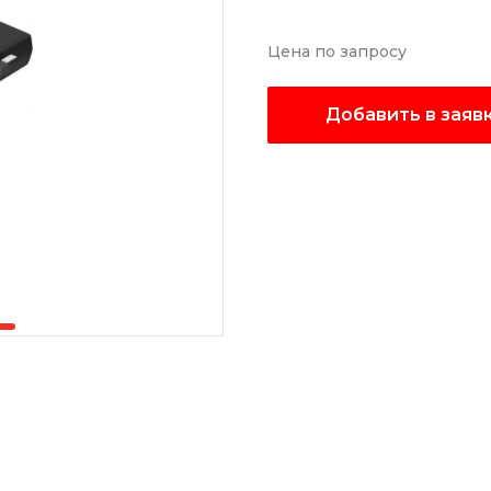
Цена по запросу
Добавить в заяв