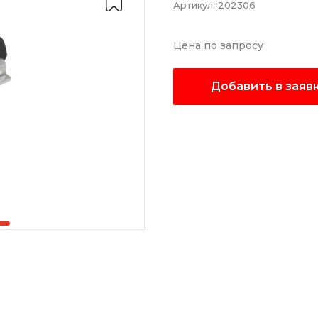
Артикул:
202306
Цена по запросу
Добавить в заяв