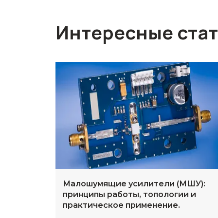
Интересные ста
Малошумящие усилители (МШУ):
принципы работы, топологии и
практическое применение.