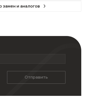
 замен и аналогов
Отправить