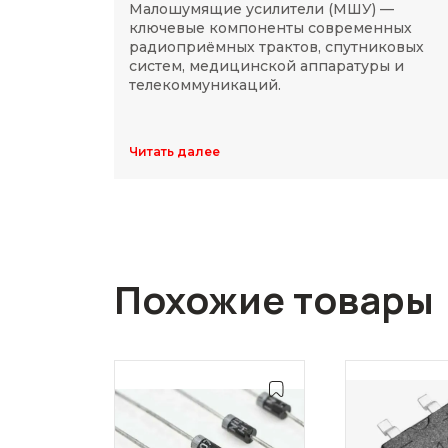
Малошумящие усилители (МШУ) —
ключевые компоненты современных
радиоприёмных трактов, спутниковых
систем, медицинской аппаратуры и
телекоммуникаций.
Читать далее
Похожие товары