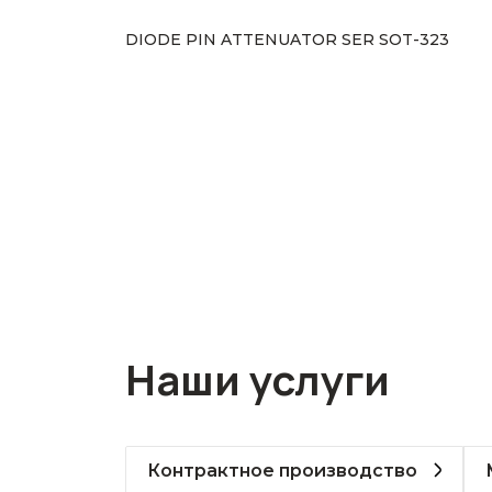
DIODE PIN ATTENUATOR SER SOT-323
Наши услуги
Контрактное производство