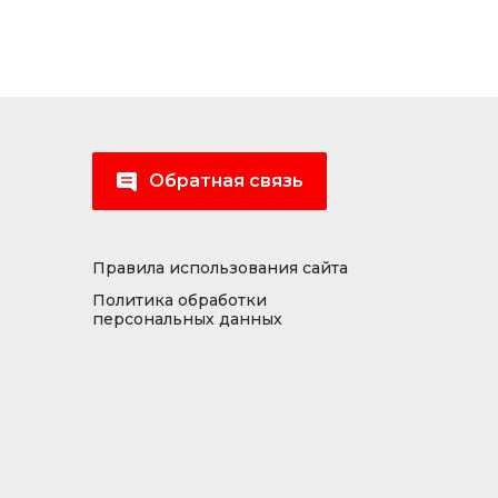
Обратная связь
Правила использования сайта
Политика обработки
персональных данных