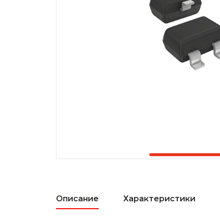
Описание
Характеристики