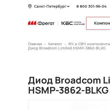
8 800 301-96-04
Компон
Главная
Каталог
ВЧ и СВЧ компонент
Диод Broadcom Limited HSMP-3862-BLKG
Диод Broadcom L
HSMP-3862-BLKG