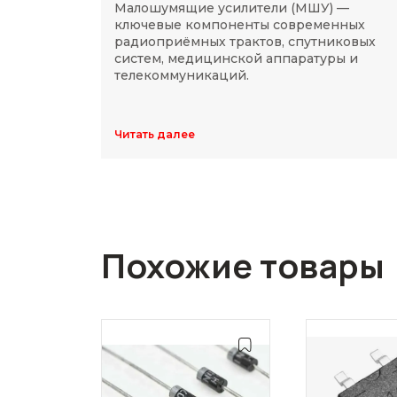
Малошумящие усилители (МШУ) —
ключевые компоненты современных
радиоприёмных трактов, спутниковых
систем, медицинской аппаратуры и
телекоммуникаций.
Читать далее
Похожие товары