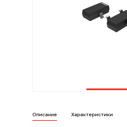
Описание
Характеристики