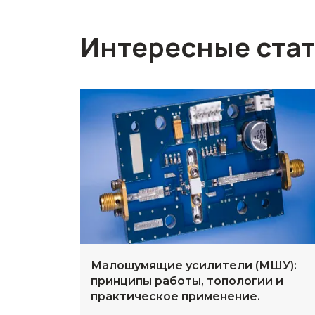
Интересные ста
Малошумящие усилители (МШУ):
принципы работы, топологии и
практическое применение.