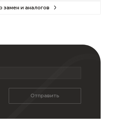
 замен и аналогов
Отправить