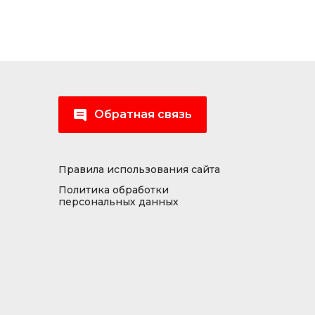
Обратная связь
Правила использования сайта
Политика обработки
персональных данных