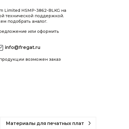
m Limited HSMP-3862-BLKG на
ной технической поддержкой.
ем подобрать аналог.
предложение или оформить
info@fregat.ru
 продукции возможен заказ
Материалы для печатных плат