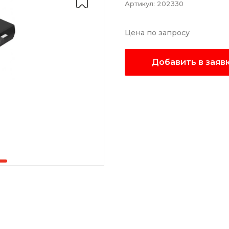
Артикул:
202330
Цена по запросу
Добавить в заяв