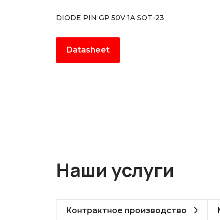
DIODE PIN GP 50V 1A SOT-23
Datasheet
Наши услуги
Контрактное производство