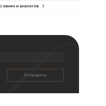
 замен и аналогов
Отправить