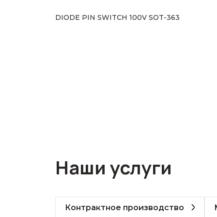
DIODE PIN SWITCH 100V SOT-363
Наши услуги
Контрактное производство