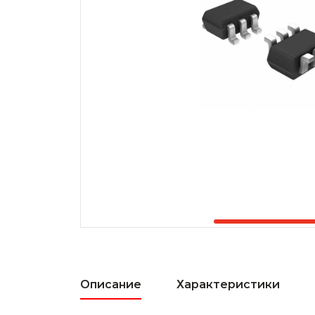
Описание
Характеристики