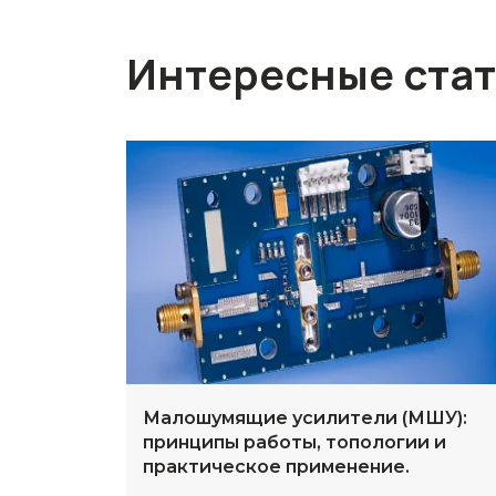
Интересные ста
Малошумящие усилители (МШУ):
принципы работы, топологии и
практическое применение.