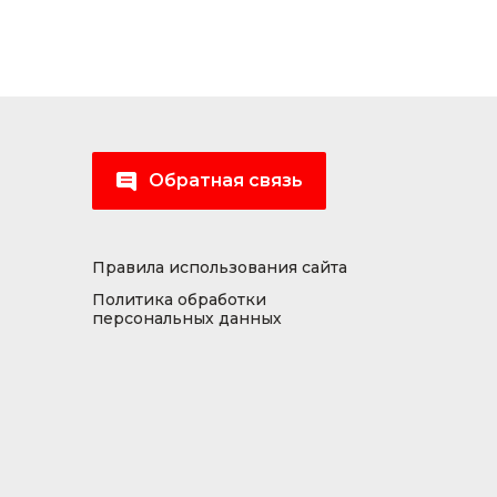
Обратная связь
Правила использования сайта
Политика обработки
персональных данных