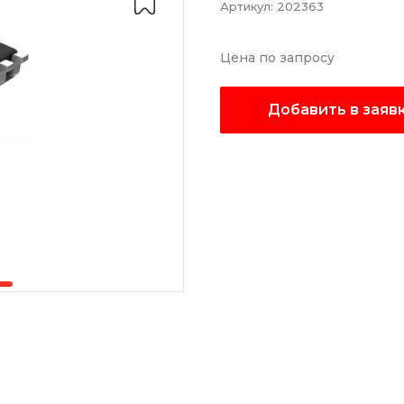
Артикул:
202363
Цена по запросу
Добавить в заяв