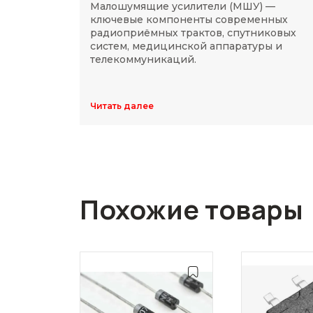
Малошумящие усилители (МШУ) —
ключевые компоненты современных
радиоприёмных трактов, спутниковых
систем, медицинской аппаратуры и
телекоммуникаций.
Читать далее
Похожие товары