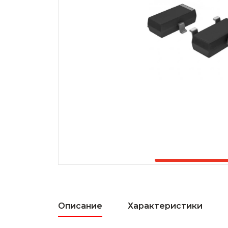
Описание
Характеристики