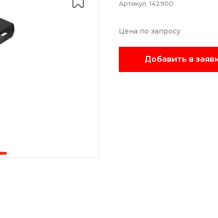
Артикул:
142900
Цена по запросу
Добавить в заяв