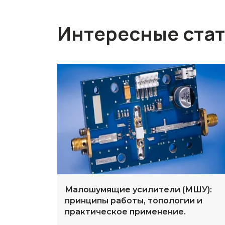
Интересные ста
Малошумящие усилители (МШУ):
принципы работы, топологии и
практическое применение.