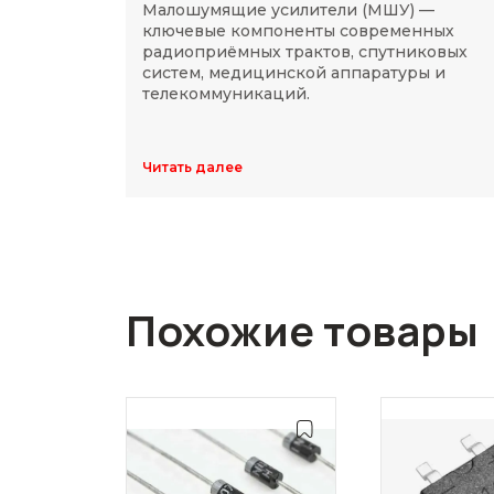
Малошумящие усилители (МШУ) —
ключевые компоненты современных
радиоприёмных трактов, спутниковых
систем, медицинской аппаратуры и
телекоммуникаций.
Читать далее
Похожие товары