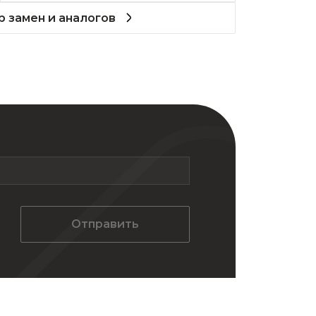
 замен и аналогов
Отправить