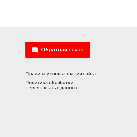
Обратная связь
Правила использования сайта
Политика обработки
персональных данных