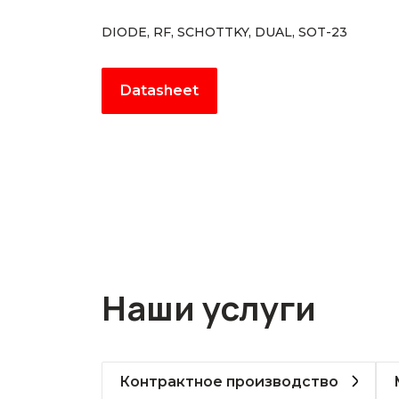
DIODE, RF, SCHOTTKY, DUAL, SOT-23
Datasheet
Наши услуги
Контрактное производство