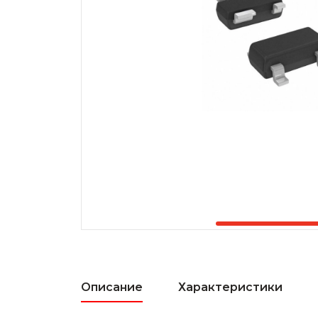
Описание
Характеристики