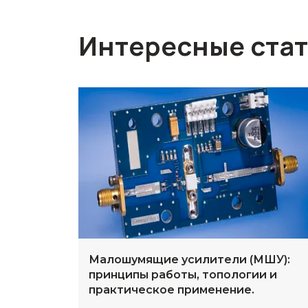
Интересные ста
Малошумящие усилители (МШУ):
принципы работы, топологии и
практическое применение.