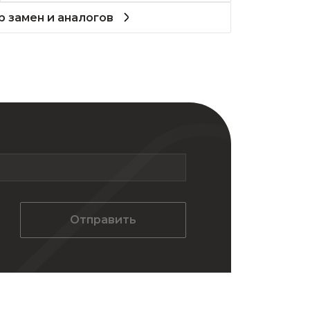
 замен и аналогов
Отправить