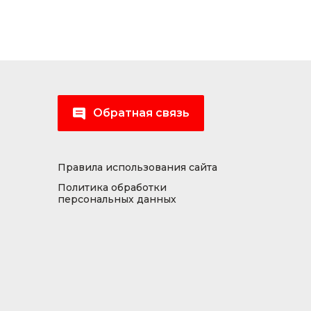
Обратная связь
Правила использования сайта
Политика обработки
персональных данных