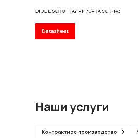
DIODE SCHOTTKY RF 70V 1A SOT-143
Datasheet
Наши услуги
Контрактное производство