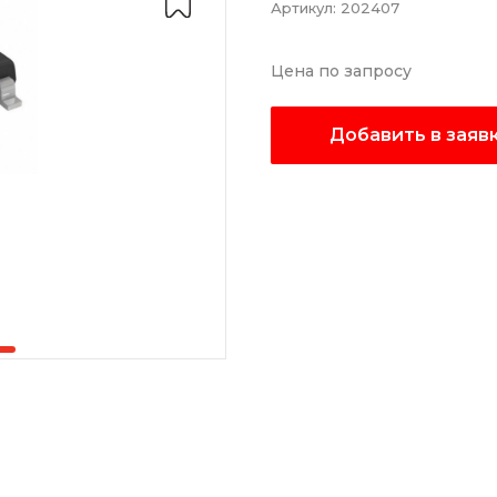
Артикул:
202407
Цена по запросу
Добавить в заяв