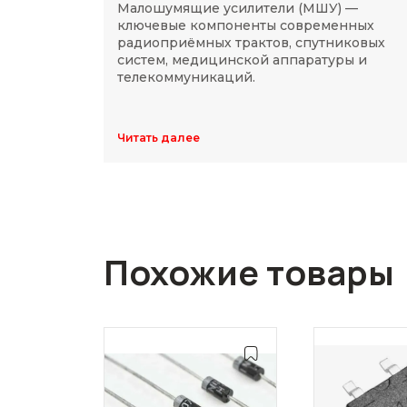
Малошумящие усилители (МШУ) —
ключевые компоненты современных
радиоприёмных трактов, спутниковых
систем, медицинской аппаратуры и
телекоммуникаций.
Читать далее
Похожие товары