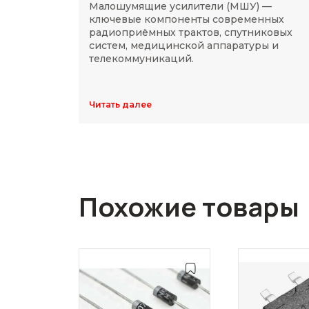
Малошумящие усилители (МШУ) —
ключевые компоненты современных
радиоприёмных трактов, спутниковых
систем, медицинской аппаратуры и
телекоммуникаций.
Читать далее
Похожие товары