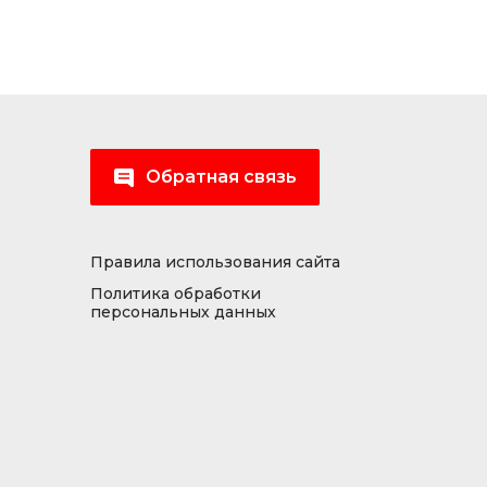
Обратная связь
Правила использования сайта
Политика обработки
персональных данных