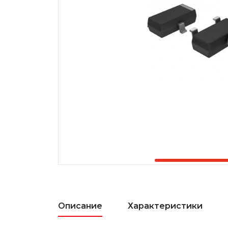
Описание
Характеристики