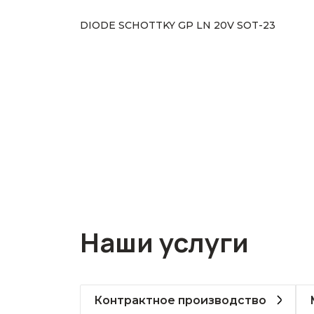
DIODE SCHOTTKY GP LN 20V SOT-23
Наши услуги
Контрактное производство