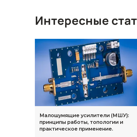
Интересные ста
Малошумящие усилители (МШУ):
принципы работы, топологии и
практическое применение.