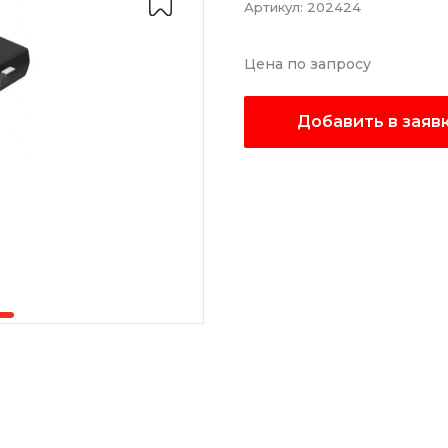
Артикул:
202424
Цена по запросу
Добавить в заяв