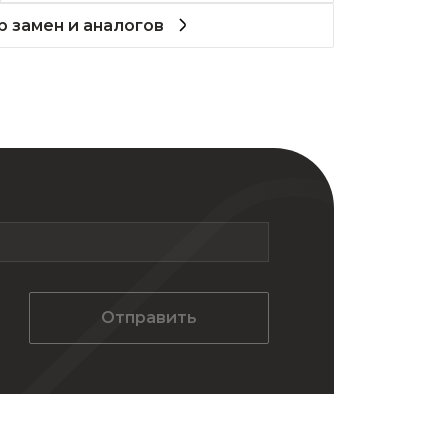
 замен и аналогов
Отправить