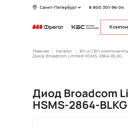
8 800 301-96-04
Компон
Главная
Каталог
ВЧ и СВЧ компонент
Диод Broadcom Limited HSMS-2864-BLKG
Диод Broadcom L
HSMS-2864-BLKG