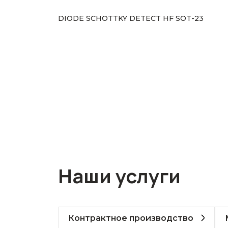
DIODE SCHOTTKY DETECT HF SOT-23
Наши услуги
Контрактное производство