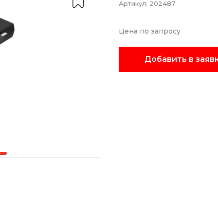
Артикул:
202487
Цена по запросу
Добавить в заяв