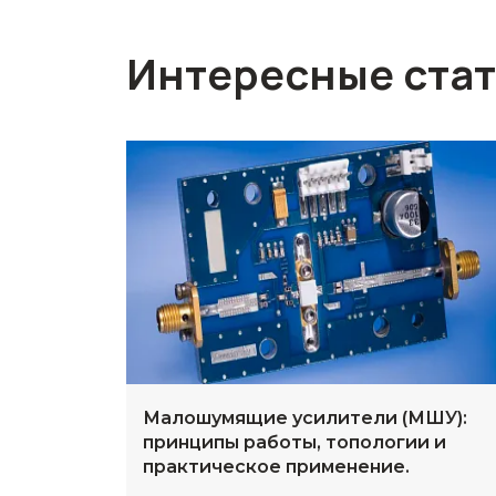
Интересные ста
Малошумящие усилители (МШУ):
принципы работы, топологии и
практическое применение.