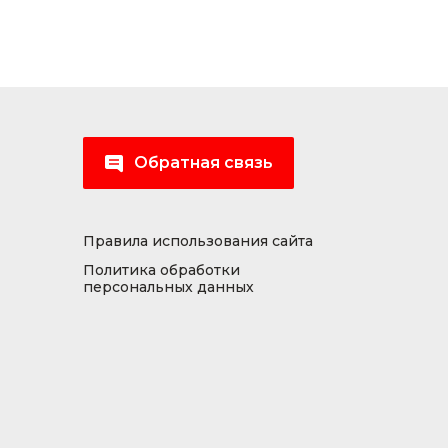
Обратная связь
Правила использования сайта
Политика обработки
персональных данных