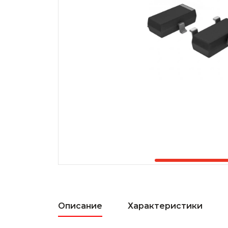
Описание
Характеристики