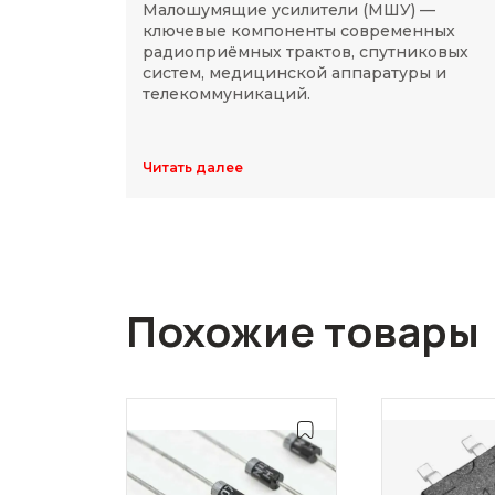
Малошумящие усилители (МШУ) —
ключевые компоненты современных
радиоприёмных трактов, спутниковых
систем, медицинской аппаратуры и
телекоммуникаций.
Читать далее
Похожие товары