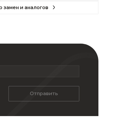
 замен и аналогов
Отправить