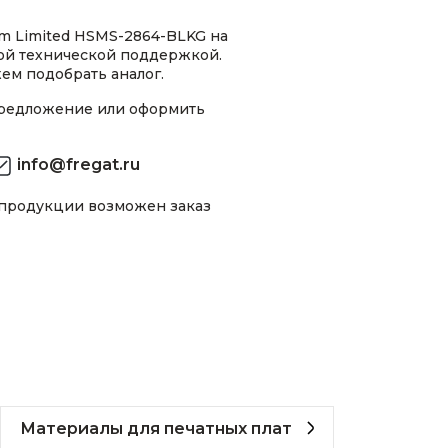
m Limited HSMS-2864-BLKG на
ной технической поддержкой.
ем подобрать аналог.
предложение или оформить
info@fregat.ru
 продукции возможен заказ
Материалы для печатных плат