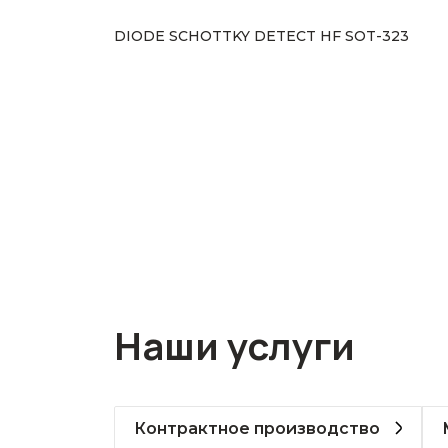
DIODE SCHOTTKY DETECT HF SOT-323
Наши услуги
Контрактное производство