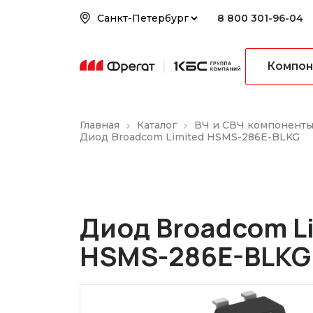
8 800 301-96-04
Компон
Главная
Каталог
ВЧ и СВЧ компонент
Диод Broadcom Limited HSMS-286E-BLKG
Диод Broadcom L
HSMS-286E-BLKG