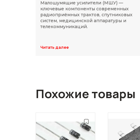
Малошумящие усилители (МШУ) —
ключевые компоненты современных
радиоприёмных трактов, спутниковых
систем, медицинской аппаратуры и
телекоммуникаций.
Читать далее
Похожие товары