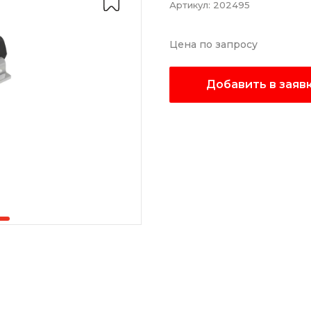
Артикул:
202495
Цена по запросу
Добавить в заяв