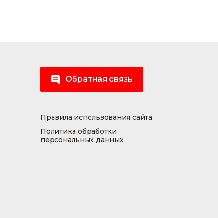
Обратная связь
Правила использования сайта
Политика обработки
персональных данных