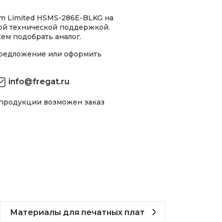
m Limited HSMS-286E-BLKG на
ной технической поддержкой.
ем подобрать аналог.
предложение или оформить
info@fregat.ru
 продукции возможен заказ
Материалы для печатных плат