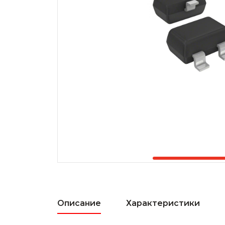
Описание
Характеристики