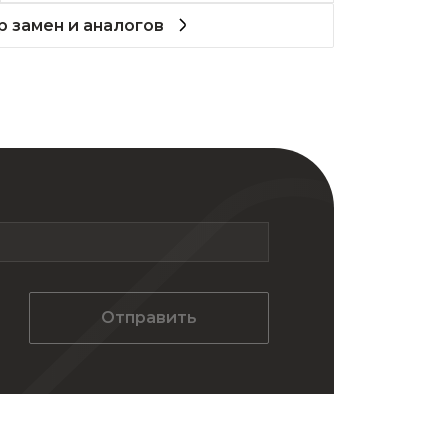
 замен и аналогов
Отправить