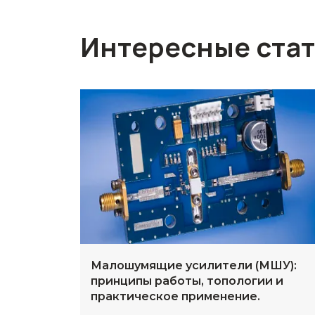
Интересные ста
Малошумящие усилители (МШУ):
принципы работы, топологии и
практическое применение.