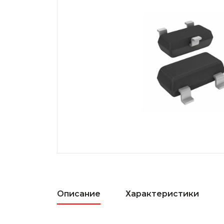
Описание
Характеристики