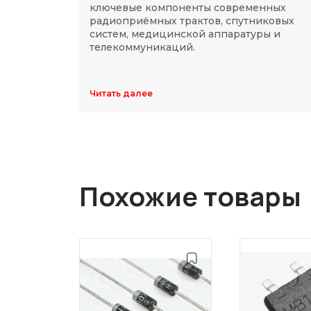
ключевые компоненты современных
радиоприёмных трактов, спутниковых
систем, медицинской аппаратуры и
телекоммуникаций.
Читать далее
Похожие товары