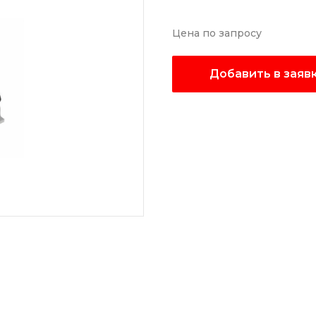
Цена по запросу
Добавить в заяв