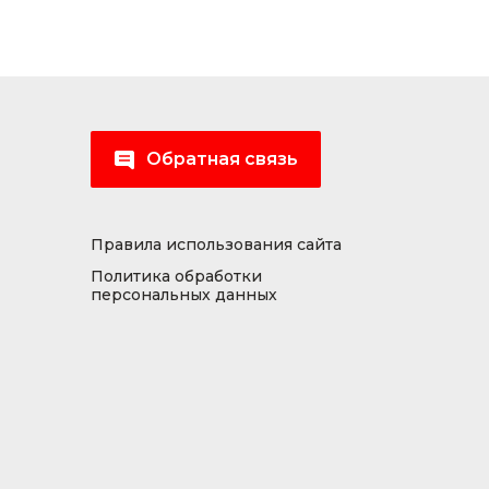
Обратная связь
Правила использования сайта
Политика обработки
персональных данных