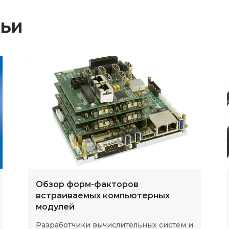
тьи
Обзор форм-факторов
встраиваемых компьютерных
модулей
Разработчики вычислительных систем и