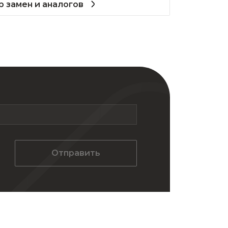
 замен и аналогов
Отправить