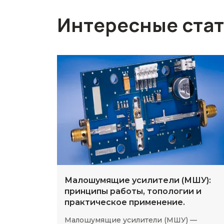
Интересные ста
Малошумящие усилители (МШУ):
принципы работы, топологии и
практическое применение.
Малошумящие усилители (МШУ) —