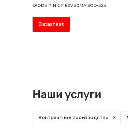
DIODE PIN GP 60V 50MA SOD-523
Datasheet
Наши услуги
Контрактное производство