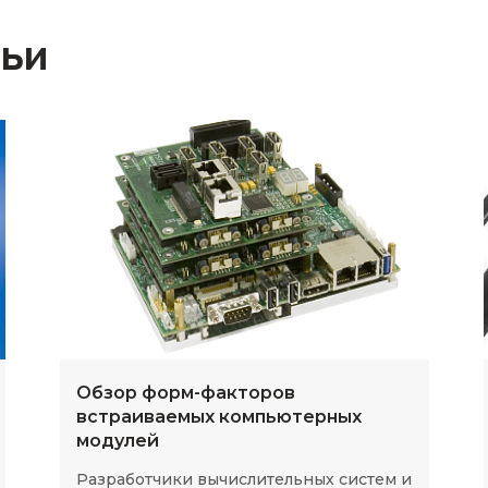
тьи
Обзор форм-факторов
встраиваемых компьютерных
модулей
Разработчики вычислительных систем и