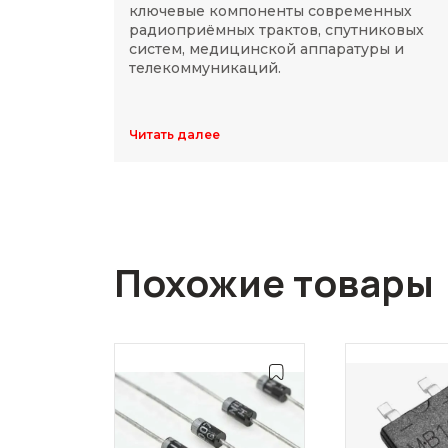
ключевые компоненты современных
радиоприёмных трактов, спутниковых
систем, медицинской аппаратуры и
телекоммуникаций.
Читать далее
Похожие товары