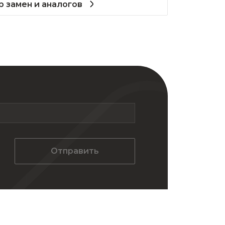
 замен и аналогов
Отправить