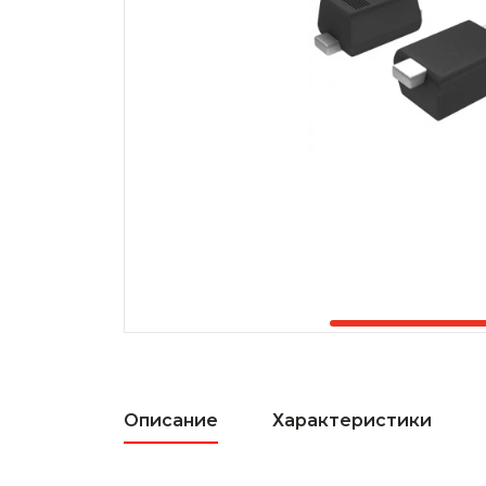
Описание
Характеристики