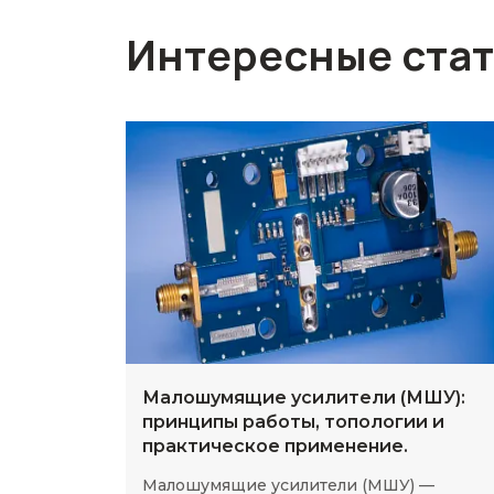
Интересные ста
Малошумящие усилители (МШУ):
принципы работы, топологии и
практическое применение.
Малошумящие усилители (МШУ) —