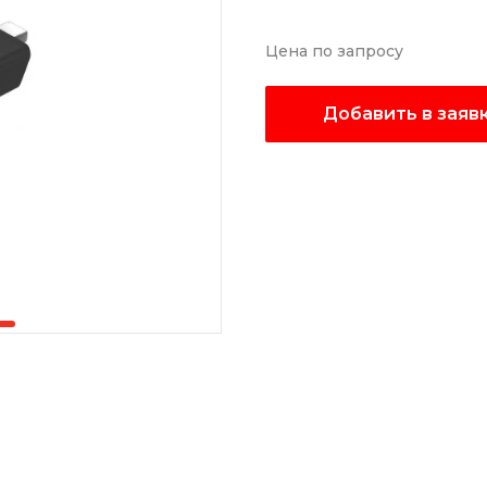
Цена по запросу
Добавить в заяв