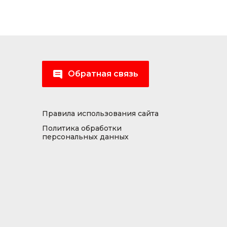
Обратная связь
Правила использования сайта
Политика обработки
персональных данных