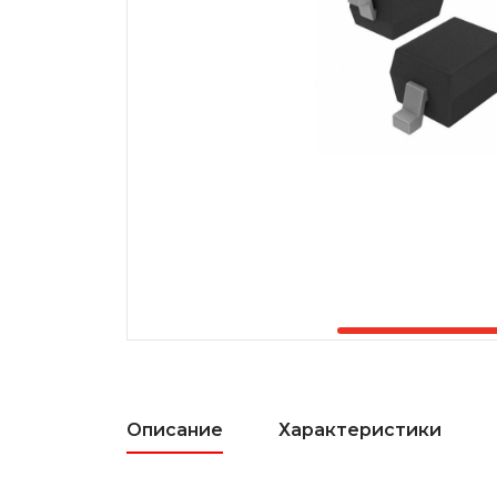
Описание
Характеристики