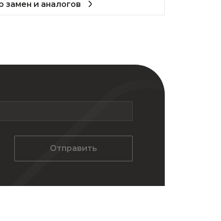
 замен и аналогов
Отправить