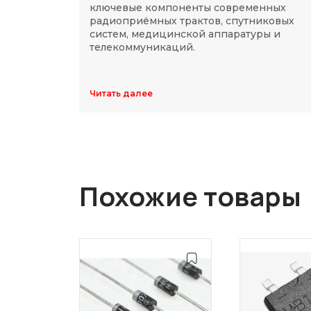
ключевые компоненты современных
радиоприёмных трактов, спутниковых
систем, медицинской аппаратуры и
телекоммуникаций.
Читать далее
Похожие товары