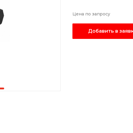
Цена по запросу
Добавить в заяв