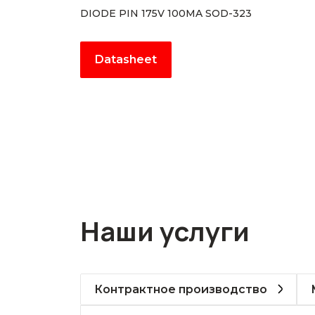
DIODE PIN 175V 100MA SOD-323
Datasheet
Наши услуги
Контрактное производство