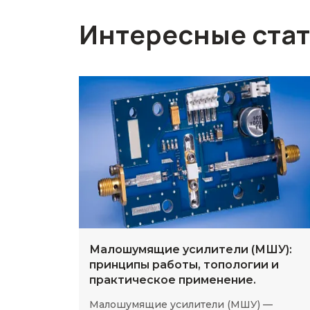
Интересные ста
Малошумящие усилители (МШУ):
принципы работы, топологии и
практическое применение.
Малошумящие усилители (МШУ) —