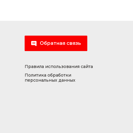
Обратная связь
Правила использования сайта
Политика обработки
персональных данных