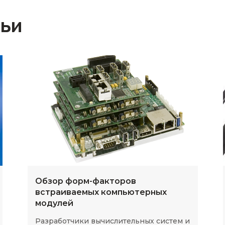
тьи
Обзор форм-факторов
встраиваемых компьютерных
модулей
Разработчики вычислительных систем и