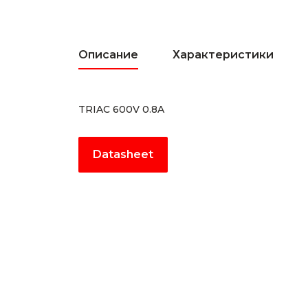
Описание
Характеристики
TRIAC 600V 0.8A
Datasheet