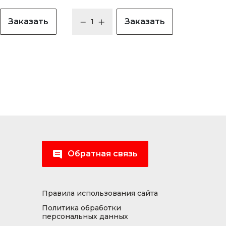
Заказать
Заказать
Обратная связь
Правила использования сайта
Политика обработки
персональных данных