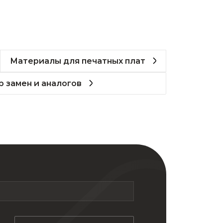
Материалы для печатных плат
 замен и аналогов