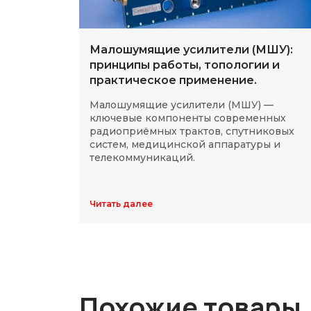
Малошумящие усилители (МШУ):
принципы работы, топологии и
практическое применение.
Малошумящие усилители (МШУ) —
ключевые компоненты современных
радиоприёмных трактов, спутниковых
систем, медицинской аппаратуры и
телекоммуникаций.
Читать далее
Похожие товары