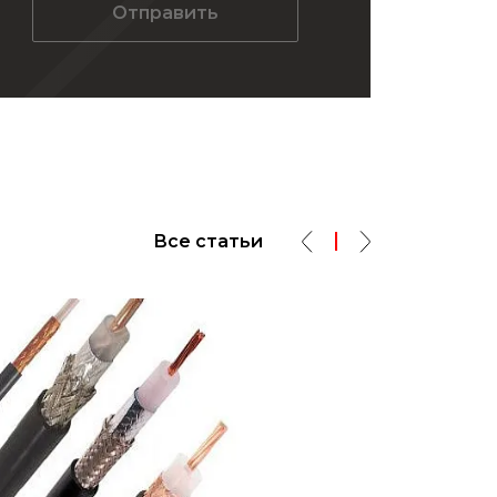
Отправить
Все статьи