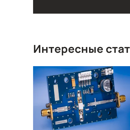
Интересные ста