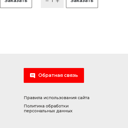
Заказать
Заказать
Обратная связь
Правила использования сайта
Политика обработки
персональных данных