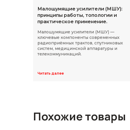
Малошумящие усилители (МШУ):
принципы работы, топологии и
практическое применение.
Малошумящие усилители (МШУ) —
ключевые компоненты современных
радиоприёмных трактов, спутниковых
систем, медицинской аппаратуры и
телекоммуникаций.
Читать далее
Похожие товары