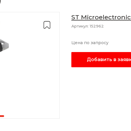
)
ST Microelectronic
Артикул:
152962
Цена по запросу
Добавить в заяв