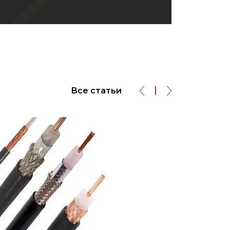
Все статьи