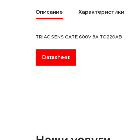
Описание
Характеристики
TRIAC SENS GATE 600V 8A TO220AB
Datasheet
Наши услуги