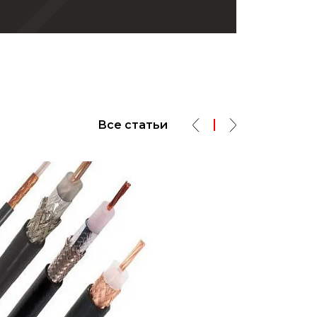
Все статьи