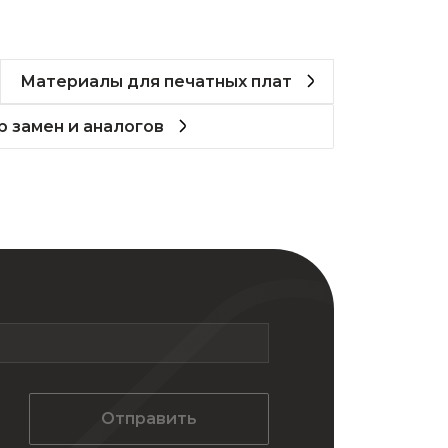
Материалы для печатных плат
 замен и аналогов
Отправить