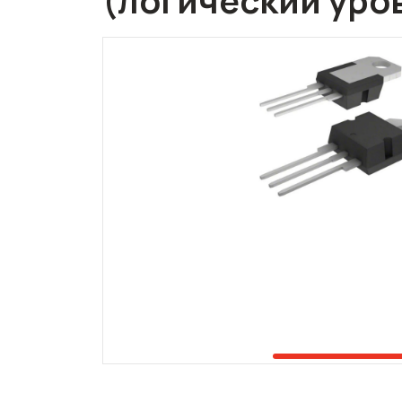
(логический уро