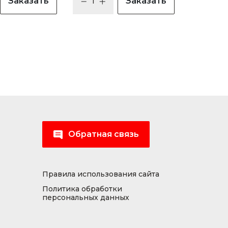
Заказать
Заказать
Обратная связь
Правила использования сайта
Политика обработки
персональных данных