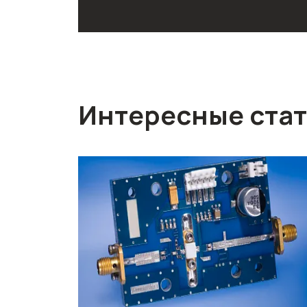
Интересные ста