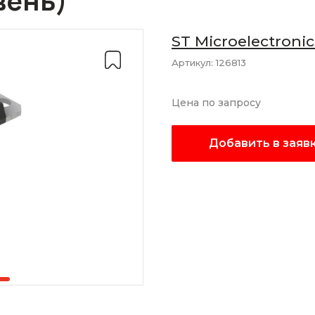
вень)
ST Microelectronic
Артикул:
126813
Цена по запросу
Добавить в заяв