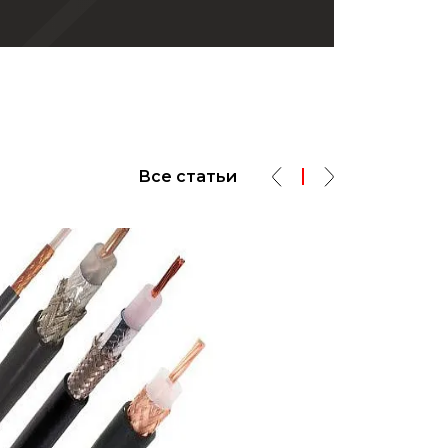
Все статьи