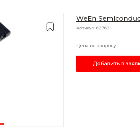
WeEn Semiconduc
Артикул:
62762
Цена по запросу
Добавить в заяв