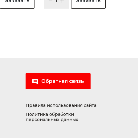
Заказать
Заказать
Обратная связь
Правила использования сайта
Политика обработки
персональных данных