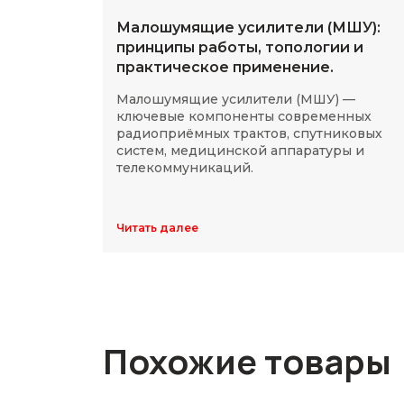
Малошумящие усилители (МШУ):
принципы работы, топологии и
практическое применение.
Малошумящие усилители (МШУ) —
ключевые компоненты современных
радиоприёмных трактов, спутниковых
систем, медицинской аппаратуры и
телекоммуникаций.
Читать далее
Похожие товары