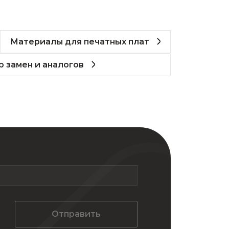
Материалы для печатных плат
 замен и аналогов
Отправить