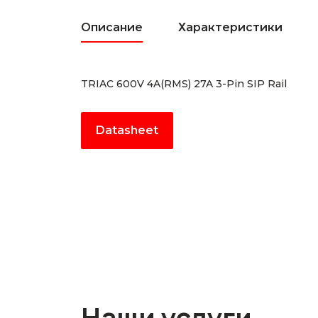
Описание
Характеристики
TRIAC 600V 4A(RMS) 27A 3-Pin SIP Rail
Datasheet
Наши услуги