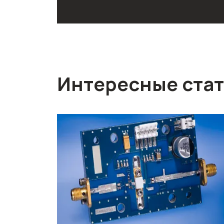
Интересные ста