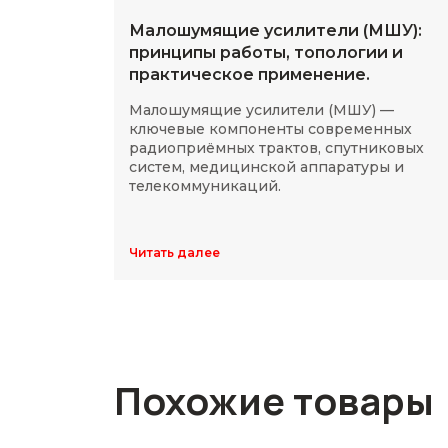
Малошумящие усилители (МШУ):
принципы работы, топологии и
практическое применение.
Малошумящие усилители (МШУ) —
ключевые компоненты современных
радиоприёмных трактов, спутниковых
систем, медицинской аппаратуры и
телекоммуникаций.
Читать далее
Похожие товары