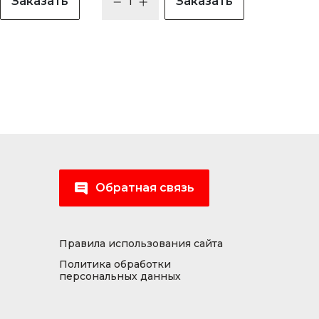
Заказать
Заказать
Обратная связь
Правила использования сайта
Политика обработки
персональных данных