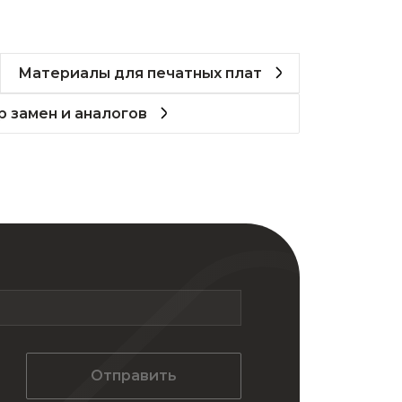
Материалы для печатных плат
 замен и аналогов
Отправить