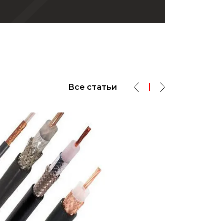
Все статьи