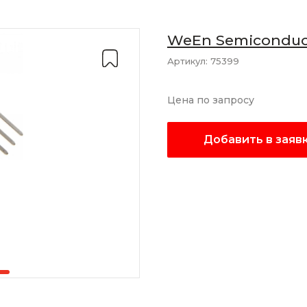
WeEn Semiconduc
Артикул:
75399
Цена по запросу
Добавить в заяв