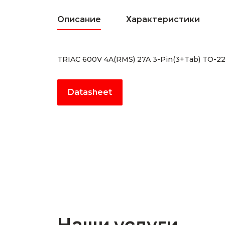
Описание
Характеристики
TRIAC 600V 4A(RMS) 27A 3-Pin(3+Tab) TO-22
Datasheet
Наши услуги