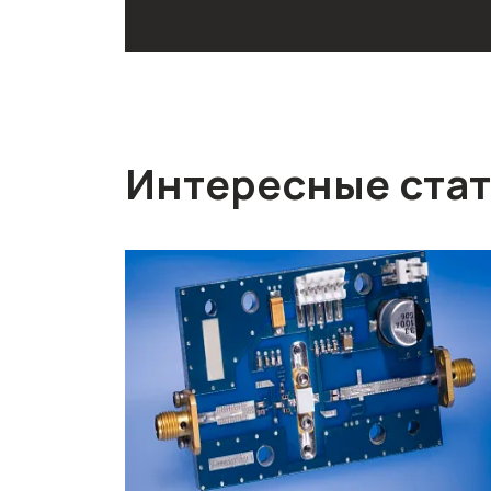
Интересные ста