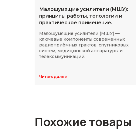
Малошумящие усилители (МШУ):
принципы работы, топологии и
практическое применение.
Малошумящие усилители (МШУ) —
ключевые компоненты современных
радиоприёмных трактов, спутниковых
систем, медицинской аппаратуры и
телекоммуникаций.
Читать далее
Похожие товары