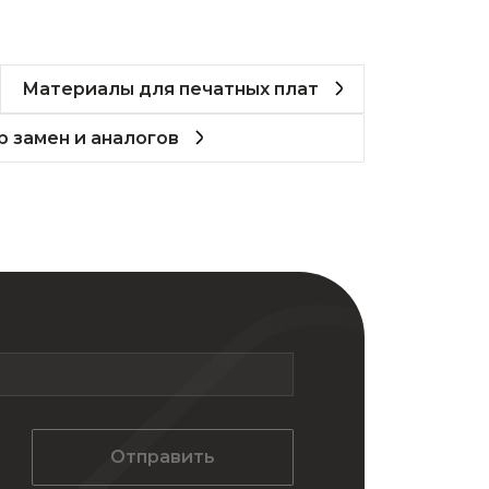
Материалы для печатных плат
 замен и аналогов
Отправить