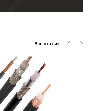
Все статьи