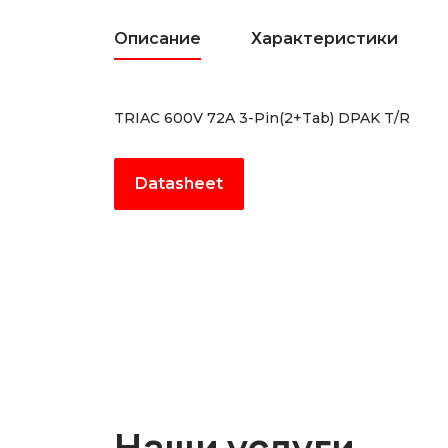
Описание
Характеристики
TRIAC 600V 72A 3-Pin(2+Tab) DPAK T/R
Datasheet
Наши услуги