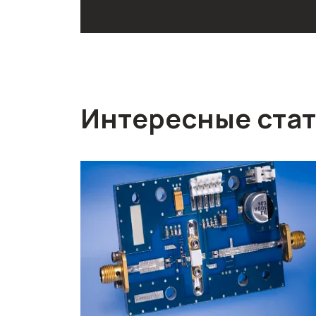
Интересные ста