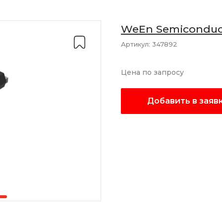
WeEn Semiconduc
Артикул:
347892
Цена по запросу
Добавить в заяв