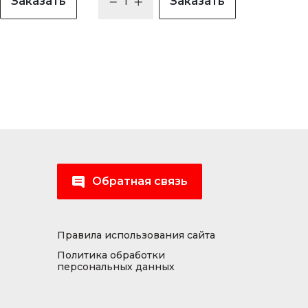
Заказать
Заказать
Обратная связь
Правила использования сайта
Политика обработки
персональных данных