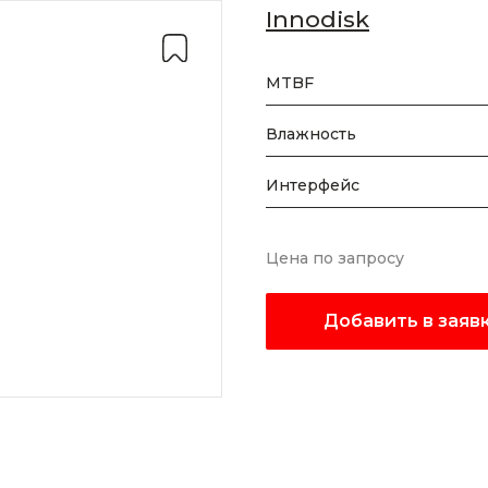
Innodisk
MTBF
Влажность
Интерфейс
Цена по запросу
Добавить в заяв