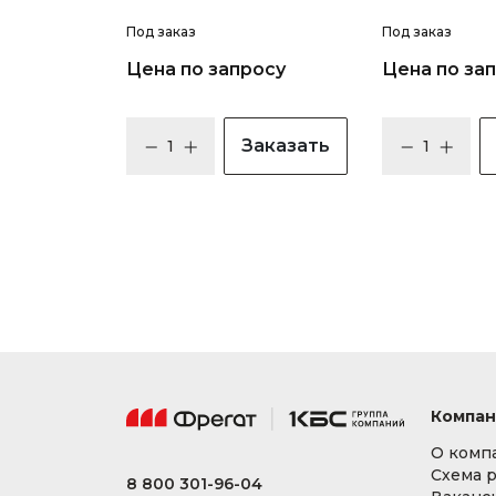
Под заказ
Под заказ
Цена по запросу
Цена по за
Заказать
Компан
О комп
Схема 
8 800 301-96-04