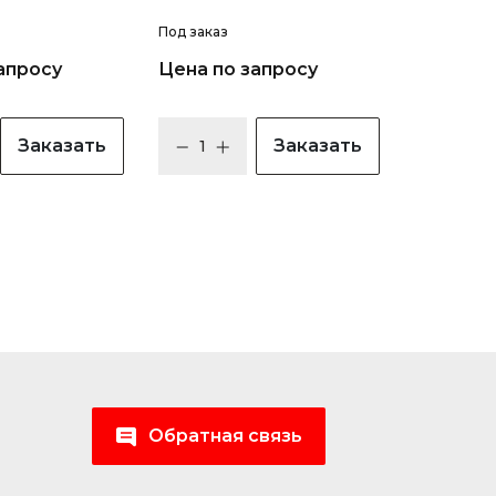
Под заказ
апросу
Цена по запросу
Заказать
Заказать
Обратная связь