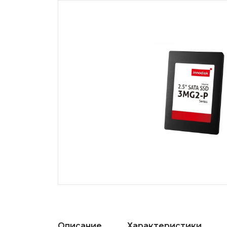
Описание
Характеристики