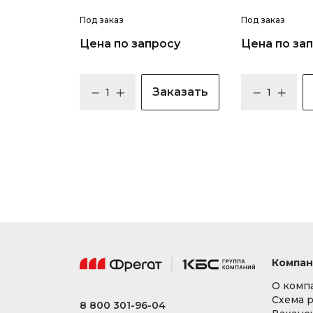
Под заказ
Под заказ
Цена по запросу
Цена по за
Заказать
Компан
О комп
Схема 
8 800 301-96-04