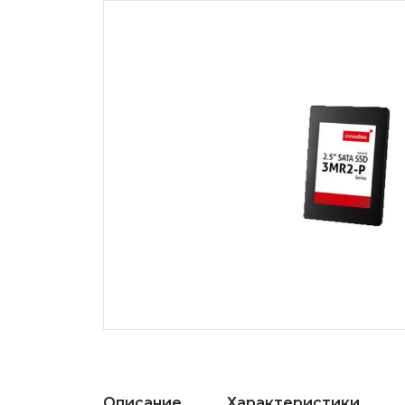
Описание
Характеристики