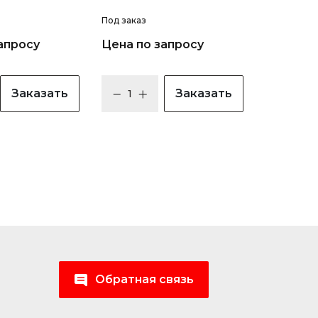
Под заказ
апросу
Цена по запросу
Заказать
Заказать
Обратная связь