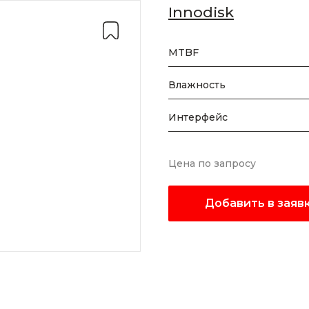
Innodisk
MTBF
Влажность
Интерфейс
Цена по запросу
Добавить в заяв