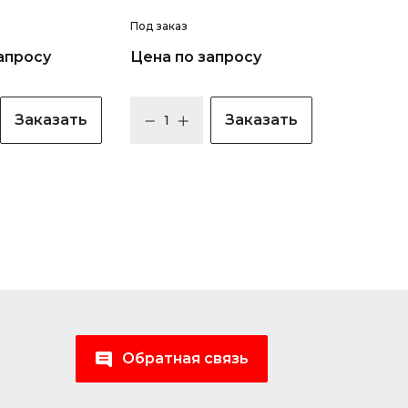
Под заказ
апросу
Цена по запросу
Заказать
Заказать
Обратная связь