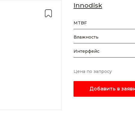
Innodisk
MTBF
Влажность
Интерфейс
Цена по запросу
Добавить в заяв