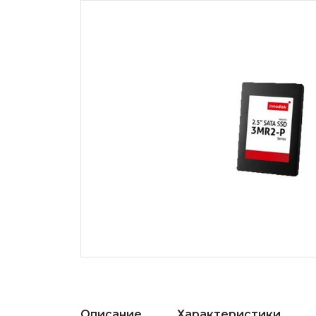
Описание
Характеристики