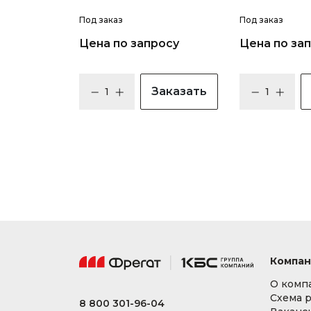
Под заказ
Под заказ
Цена по запросу
Цена по за
Заказать
Компан
О комп
Схема 
8 800 301-96-04