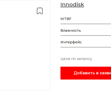
Innodisk
MTBF
Влажность
Интерфейс
Цена по запросу
Добавить в заяв