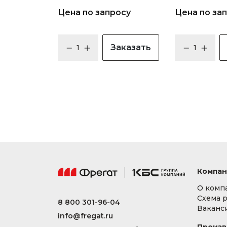
Цена по запросу
Цена по за
Заказать
Компан
О комп
Схема 
8 800 301-96-04
Ваканс
info@fregat.ru