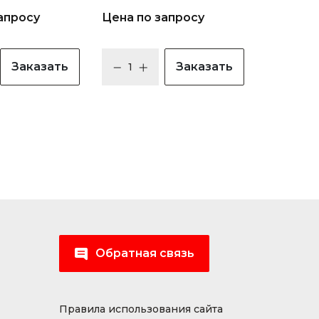
апросу
Цена по запросу
Заказать
Заказать
Обратная связь
Правила использования сайта