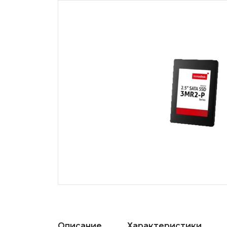
Описание
Характеристики