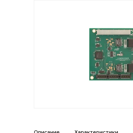
Описание
Характеристики