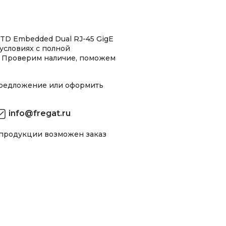
TD Embedded Dual RJ-45 GigE
условиях с полной
 Проверим наличие, поможем
предложение или оформить
info@fregat.ru
 продукции возможен заказ