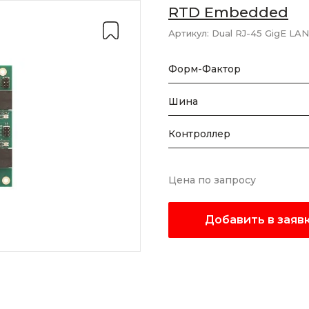
RTD Embedded
Артикул:
Dual RJ-45 GigE L
Форм-Фактор
Шина
Контроллер
Цена по запросу
Добавить в заяв