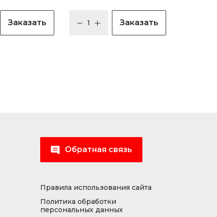
Заказать
Заказать
Обратная связь
Правила использования сайта
Политика обработки
персональных данных