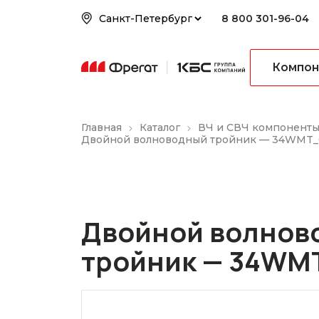
8 800 301-96-04
Компон
Главная
Каталог
ВЧ и СВЧ компонент
Двойной волноводный тройник — 34WMT_
Двойной волнов
тройник — 34WM