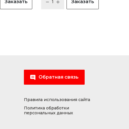
Заказать
Заказать
Обратная связь
Правила использования сайта
Политика обработки
персональных данных