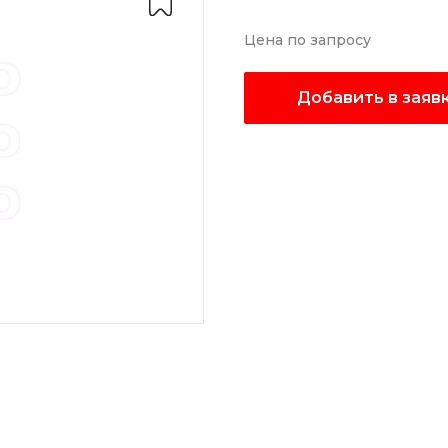
Цена по запросу
Добавить в заяв