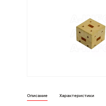
Описание
Характеристики