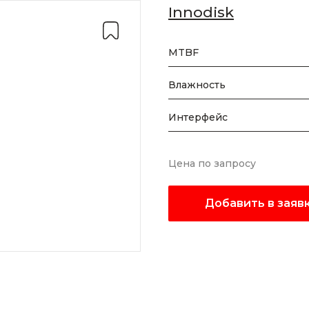
Innodisk
MTBF
Влажность
Интерфейс
Цена по запросу
Добавить в заяв