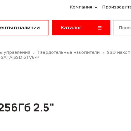
Компания
Производит
енты в наличии
Каталог
ы управления
Твердотельные накопители
SSD накоп
 SATA SSD 3TV6-P
56Гб 2.5"