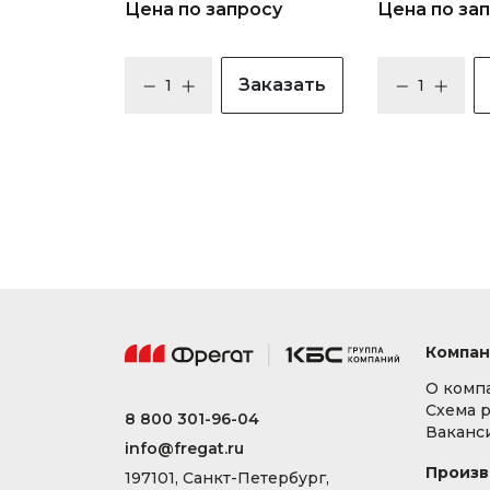
Цена по запросу
Цена по за
Заказать
Компан
О комп
Схема 
8 800 301-96-04
Ваканс
info@fregat.ru
Произв
197101, Санкт-Петербург,