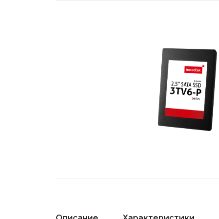
Описание
Характеристики