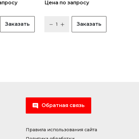
апросу
Цена по запросу
Заказать
Заказать
Обратная связь
Правила использования сайта
Политика обработки